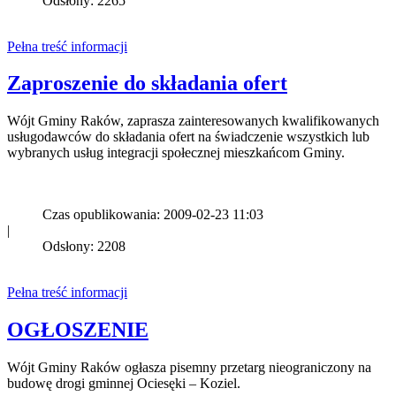
Odsłony: 2265
Pełna treść informacji
Zaproszenie do składania ofert
Wójt Gminy Raków, zaprasza zainteresowanych kwalifikowanych
usługodawców do składania ofert na świadczenie wszystkich lub
wybranych usług integracji społecznej mieszkańcom Gminy.
Czas opublikowania: 2009-02-23 11:03
|
Odsłony: 2208
Pełna treść informacji
OGŁOSZENIE
Wójt Gminy Raków ogłasza pisemny przetarg nieograniczony na
budowę drogi gminnej Ociesęki – Koziel.