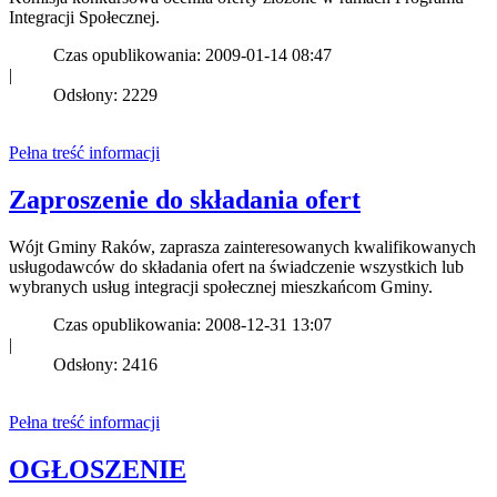
Integracji Społecznej.
Czas opublikowania: 2009-01-14 08:47
|
Odsłony: 2229
Pełna treść informacji
Zaproszenie do składania ofert
Wójt Gminy Raków, zaprasza zainteresowanych kwalifikowanych
usługodawców do składania ofert na świadczenie wszystkich lub
wybranych usług integracji społecznej mieszkańcom Gminy.
Czas opublikowania: 2008-12-31 13:07
|
Odsłony: 2416
Pełna treść informacji
OGŁOSZENIE