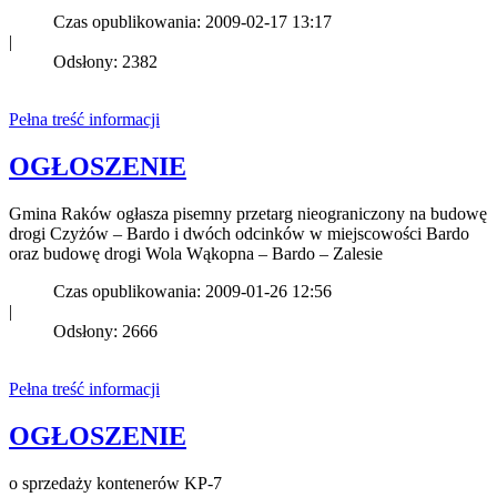
Czas opublikowania: 2009-02-17 13:17
|
Odsłony: 2382
Pełna treść informacji
OGŁOSZENIE
Gmina Raków ogłasza pisemny przetarg nieograniczony na budowę
drogi Czyżów – Bardo i dwóch odcinków w miejscowości Bardo
oraz budowę drogi Wola Wąkopna – Bardo – Zalesie
Czas opublikowania: 2009-01-26 12:56
|
Odsłony: 2666
Pełna treść informacji
OGŁOSZENIE
o sprzedaży kontenerów KP-7