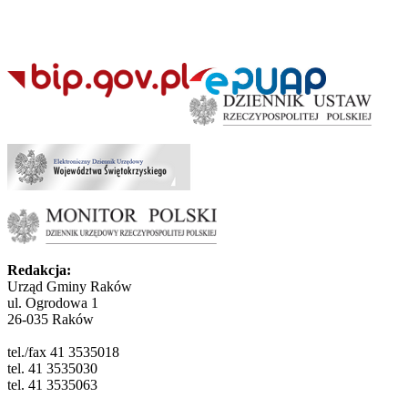
Redakcja:
Urząd Gminy Raków
ul. Ogrodowa 1
26-035 Raków
tel./fax 41 3535018
tel. 41 3535030
tel. 41 3535063