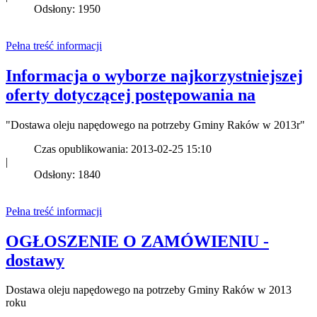
Odsłony: 1950
Pełna treść informacji
Informacja o wyborze najkorzystniejszej
oferty dotyczącej postępowania na
"Dostawa oleju napędowego na potrzeby Gminy Raków w 2013r"
Czas opublikowania: 2013-02-25 15:10
|
Odsłony: 1840
Pełna treść informacji
OGŁOSZENIE O ZAMÓWIENIU -
dostawy
Dostawa oleju napędowego na potrzeby Gminy Raków w 2013
roku