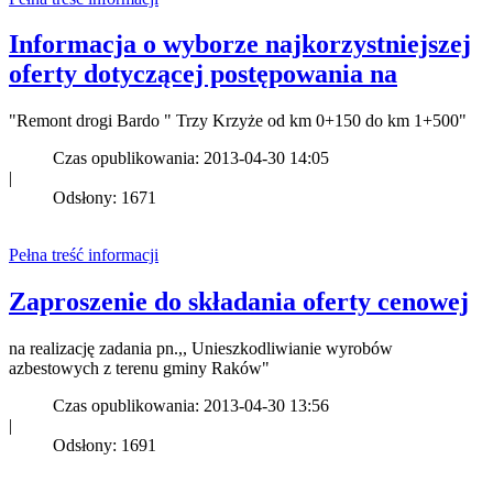
Informacja o wyborze najkorzystniejszej
oferty dotyczącej postępowania na
"Remont drogi Bardo " Trzy Krzyże od km 0+150 do km 1+500"
Czas opublikowania: 2013-04-30 14:05
|
Odsłony: 1671
Pełna treść informacji
Zaproszenie do składania oferty cenowej
na realizację zadania pn.,, Unieszkodliwianie wyrobów
azbestowych z terenu gminy Raków"
Czas opublikowania: 2013-04-30 13:56
|
Odsłony: 1691