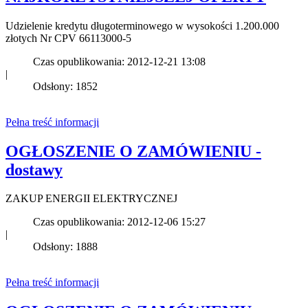
Udzielenie kredytu długoterminowego w wysokości 1.200.000
złotych Nr CPV 66113000-5
Czas opublikowania: 2012-12-21 13:08
|
Odsłony: 1852
Pełna treść informacji
OGŁOSZENIE O ZAMÓWIENIU -
dostawy
ZAKUP ENERGII ELEKTRYCZNEJ
Czas opublikowania: 2012-12-06 15:27
|
Odsłony: 1888
Pełna treść informacji