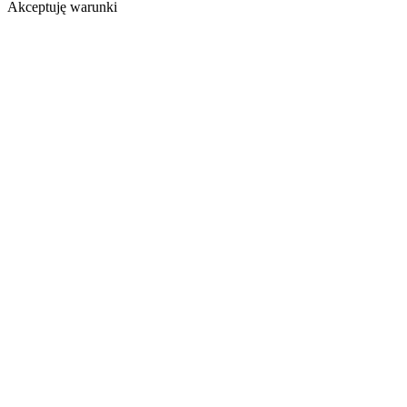
Akceptuję warunki