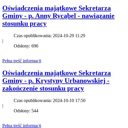
Oświadczenia majątkowe Sekretarza
Gminy - p. Anny Rycąbel - nawiązanie
stosunku pracy
Czas opublikowania: 2024-10-29 11:29
|
Odsłony: 696
Pełna treść informacji
Oświadczenia majątkowe Sekretarza
Gminy - p. Krystyny Urbanowskiej -
zakończenie stosunku pracy
Czas opublikowania: 2024-10-10 17:50
|
Odsłony: 544
Pełna treść informacji