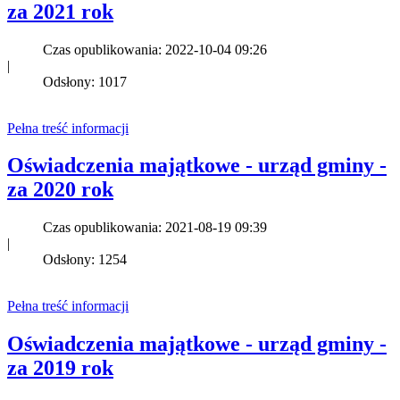
za 2021 rok
Czas opublikowania: 2022-10-04 09:26
|
Odsłony: 1017
Pełna treść informacji
Oświadczenia majątkowe - urząd gminy -
za 2020 rok
Czas opublikowania: 2021-08-19 09:39
|
Odsłony: 1254
Pełna treść informacji
Oświadczenia majątkowe - urząd gminy -
za 2019 rok