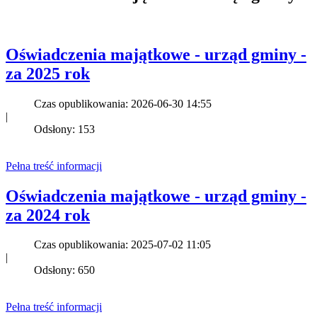
Oświadczenia majątkowe - urząd gminy -
za 2025 rok
Czas opublikowania: 2026-06-30 14:55
|
Odsłony: 153
Pełna treść informacji
Oświadczenia majątkowe - urząd gminy -
za 2024 rok
Czas opublikowania: 2025-07-02 11:05
|
Odsłony: 650
Pełna treść informacji