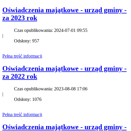
Oświadczenia majątkowe - urząd gminy -
za 2023 rok
Czas opublikowania: 2024-07-01 09:55
|
Odsłony: 957
Pełna treść informacji
Oświadczenia majątkowe - urząd gminy -
za 2022 rok
Czas opublikowania: 2023-08-08 17:06
|
Odsłony: 1076
Pełna treść informacji
Oświadczenia majątkowe - urząd gminy -