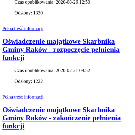
Czas opublikowania: 2020-08-26 12:50
|
Odsłony: 1330
Pełna treść informacji
Oświadczenie majątkowe Skarbnika
Gminy Raków - rozpoczęcie pełnienia
funkcji
Czas opublikowania: 2020-02-21 09:52
|
Odsłony: 1222
Pełna treść informacji
Oświadczenie majątkowe Skarbnika
Gminy Raków - zakończenie pełnienia
funkcji