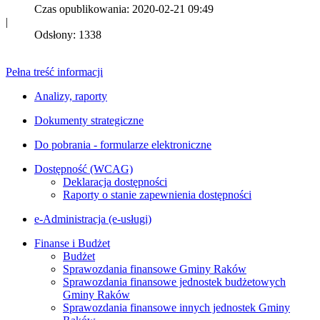
Czas opublikowania: 2020-02-21 09:49
|
Odsłony: 1338
Pełna treść informacji
Analizy, raporty
Dokumenty strategiczne
Do pobrania - formularze elektroniczne
Dostępność (WCAG)
Deklaracja dostępności
Raporty o stanie zapewnienia dostępności
e-Administracja (e-usługi)
Finanse i Budżet
Budżet
Sprawozdania finansowe Gminy Raków
Sprawozdania finansowe jednostek budżetowych
Gminy Raków
Sprawozdania finansowe innych jednostek Gminy