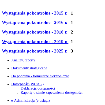
Wystąpienia pokontrolne - 2015 r.
1
Wystąpienia pokontrolne - 2016 r.
1
Wystąpienia pokontrolne - 2018 r.
2
Wystąpienia pokontrolne - 2019 r.
1
Wystąpienia pokontrolne - 2025 r.
3
Analizy, raporty
Dokumenty strategiczne
Do pobrania - formularze elektroniczne
Dostępność (WCAG)
Deklaracja dostępności
Raporty o stanie zapewnienia dostępności
e-Administracja (e-usługi)