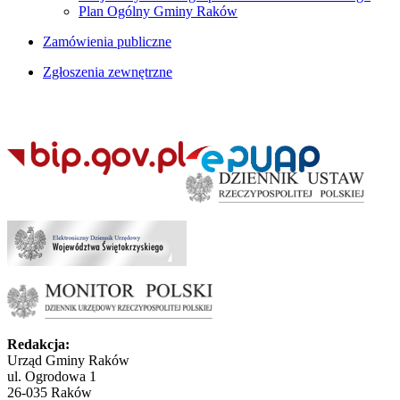
Plan Ogólny Gminy Raków
Zamówienia publiczne
Zgłoszenia zewnętrzne
Redakcja:
Urząd Gminy Raków
ul. Ogrodowa 1
26-035 Raków