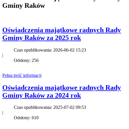
Gminy Raków
Oświadczenia majątkowe radnych Rady
Gminy Raków za 2025 rok
Czas opublikowania: 2026-06-02 15:23
|
Odsłony: 256
Pełna treść informacji
Oświadczenia majątkowe radnych Rady
Gminy Raków za 2024 rok
Czas opublikowania: 2025-07-02 09:53
|
Odsłony: 610