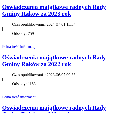
Oświadczenia majątkowe radnych Rady
Gminy Raków za 2023 rok
Czas opublikowania: 2024-07-01 11:17
|
Odsłony: 759
Pełna treść informacji
Oświadczenia majątkowe radnych Rady
Gminy Raków za 2022 rok
Czas opublikowania: 2023-06-07 09:33
|
Odsłony: 1163
Pełna treść informacji
Oświadczenia majątkowe radnych Rady