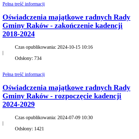
Pełna treść informacji
Oświadczenia majątkowe radnych Rady
Gminy Raków - zakończenie kadencji
2018-2024
Czas opublikowania: 2024-10-15 10:16
|
Odsłony: 734
Pełna treść informacji
Oświadczenia majątkowe radnych Rady
Gminy Raków - rozpoczęcie kadencji
2024-2029
Czas opublikowania: 2024-07-09 10:30
|
Odsłony: 1421