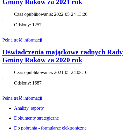
Gminy Raków za 2021 rok
Czas opublikowania: 2022-05-24 13:26
|
Odsłony: 1257
Pełna treść informacji
Oświadczenia majątkowe radnych Rady
Gminy Raków za 2020 rok
Czas opublikowania: 2021-05-24 08:16
|
Odsłony: 1687
Pełna treść informacji
Analizy, raporty
Dokumenty strategiczne
Do pobrania - formularze elektroniczne