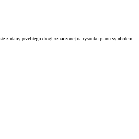
ie zmiany przebiegu drogi oznaczonej na rysunku planu symbolem