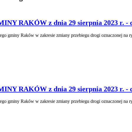
RAKÓW z dnia 29 sierpnia 2023 r. - cz
nego gminy Raków w zakresie zmiany przebiegu drogi oznaczonej na 
RAKÓW z dnia 29 sierpnia 2023 r. - cz
nego gminy Raków w zakresie zmiany przebiegu drogi oznaczonej na 