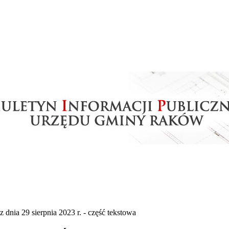
 sierpnia 2023 r. - część tekstowa