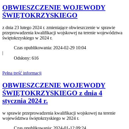
OBWIESZCZENIE WOJEWODY
ŚWIĘTOKRZYSKIEGO
z dnia 23 lutego 2024 r. zmieniające obwieszczenie w sprawie
przeprowadzenia kwalifikacji wojskowej na terenie województwa
świętokrzyskiego w 2024 r.
Czas opublikowania: 2024-02-29 10:04
|
Odsłony: 616
Pełna treść informacji
OBWIESZCZENIE WOJEWODY
ŚWIĘTOKRZYSKIEGO z dnia 4
stycznia 2024 r.
w sprawie przeprowadzenia kwalifikacji wojskowej na terenie
województwa świętokrzyskiego w 2024 r.
Czas opublikowania: 2024-01-12 09:24