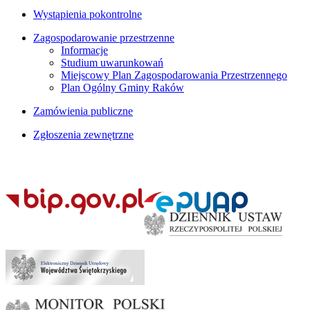
Wystąpienia pokontrolne
Zagospodarowanie przestrzenne
Informacje
Studium uwarunkowań
Miejscowy Plan Zagospodarowania Przestrzennego
Plan Ogólny Gminy Raków
Zamówienia publiczne
Zgłoszenia zewnętrzne