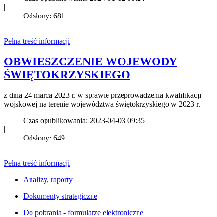
|
Odsłony: 681
Pełna treść informacji
OBWIESZCZENIE WOJEWODY
ŚWIĘTOKRZYSKIEGO
z dnia 24 marca 2023 r. w sprawie przeprowadzenia kwalifikacji
wojskowej na terenie województwa świętokrzyskiego w 2023 r.
Czas opublikowania: 2023-04-03 09:35
|
Odsłony: 649
Pełna treść informacji
Analizy, raporty
Dokumenty strategiczne
Do pobrania - formularze elektroniczne