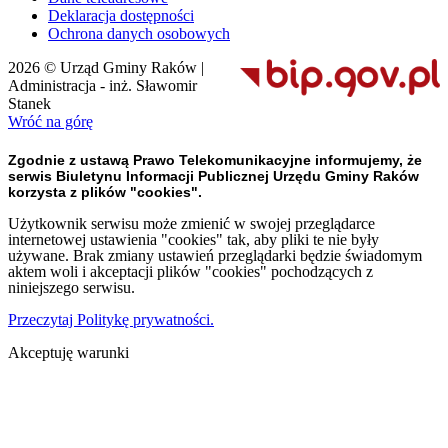
Deklaracja dostępności
Ochrona danych osobowych
2026 © Urząd Gminy Raków |
Administracja - inż. Sławomir
Stanek
Wróć na górę
Zgodnie z ustawą Prawo Telekomunikacyjne informujemy, że
serwis Biuletynu Informacji Publicznej Urzędu Gminy Raków
korzysta z plików "cookies".
Użytkownik serwisu może zmienić w swojej przeglądarce
internetowej ustawienia "cookies" tak, aby pliki te nie były
używane. Brak zmiany ustawień przeglądarki będzie świadomym
aktem woli i akceptacji plików "cookies" pochodzących z
niniejszego serwisu.
Przeczytaj Politykę prywatności.
Akceptuję warunki