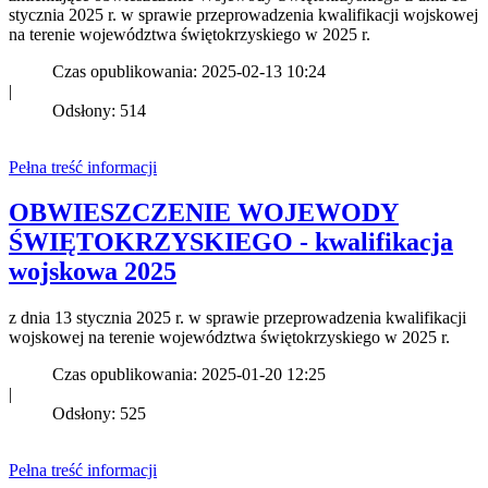
stycznia 2025 r. w sprawie przeprowadzenia kwalifikacji wojskowej
na terenie województwa świętokrzyskiego w 2025 r.
Czas opublikowania: 2025-02-13 10:24
|
Odsłony: 514
Pełna treść informacji
OBWIESZCZENIE WOJEWODY
ŚWIĘTOKRZYSKIEGO - kwalifikacja
wojskowa 2025
z dnia 13 stycznia 2025 r. w sprawie przeprowadzenia kwalifikacji
wojskowej na terenie województwa świętokrzyskiego w 2025 r.
Czas opublikowania: 2025-01-20 12:25
|
Odsłony: 525
Pełna treść informacji