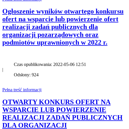
Ogłoszenie wyników otwartego konkursu
ofert na wsparcie lub powierzenie ofert
realizacji zadań publicznych dla
organizacji pozarządowych oraz
podmiotów uprawnionych w 2022 r.
Czas opublikowania: 2022-05-06 12:51
|
Odsłony: 924
Pełna treść informacji
OTWARTY KONKURS OFERT NA
WSPARCIE LUB POWIERZENIE
REALIZACJI ZADAŃ PUBLICZNYCH
DLA ORGANIZACJI