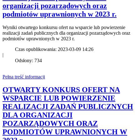
organizacji pozarządowych oraz
podmiotów uprawnionych w 2023 r.
Wyniki otwartego konkursu ofert na wsparcie lub powierzenie
realizacji zadań publicznych dla organizacji pozarządowych oraz
podmiotów uprawnionych w 2023 r.
Czas opublikowania: 2023-03-09 14:26
|
Odsłony: 734
Pełna treść informacji
OTWARTY KONKURS OFERT NA
WSPARCIE LUB POWIERZENIE
REALIZACJI ZADAŃ PUBLICZNYCH
DLA ORGANIZACJI
POZARZĄDOWYCH ORAZ
PODMIOTÓW UPRAWNIONYCH W