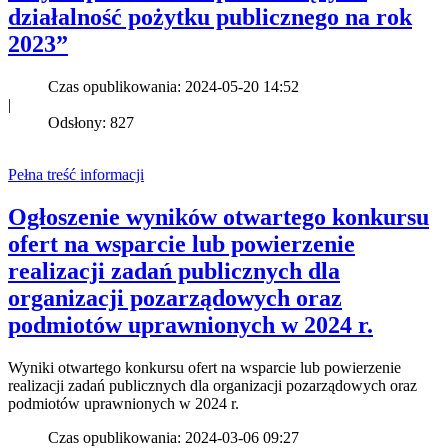
działalność pożytku publicznego na rok
2023”
Czas opublikowania: 2024-05-20 14:52
|
Odsłony: 827
Pełna treść informacji
Ogłoszenie wyników otwartego konkursu
ofert na wsparcie lub powierzenie
realizacji zadań publicznych dla
organizacji pozarządowych oraz
podmiotów uprawnionych w 2024 r.
Wyniki otwartego konkursu ofert na wsparcie lub powierzenie
realizacji zadań publicznych dla organizacji pozarządowych oraz
podmiotów uprawnionych w 2024 r.
Czas opublikowania: 2024-03-06 09:27