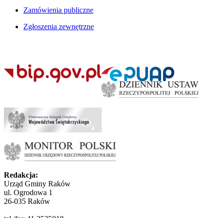
Zamówienia publiczne
Zgłoszenia zewnętrzne
Redakcja:
Urząd Gminy Raków
ul. Ogrodowa 1
26-035 Raków