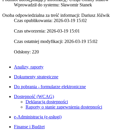
Wprowadził do systemu:
Sławomir Stanek
Osoba odpowiedzialna za treść informacji: Dariusz Jóźwik
Czas opublikowania: 2026-03-19 15:02
Czas utworzenia: 2026-03-19 15:01
Czas ostatniej modyfikacji: 2026-03-19 15:02
Odsłony: 220
Analizy, raporty
Dokumenty strategiczne
Do pobrania - formularze elektroniczne
Dostępność (WCAG)
Deklaracja dostępności
Raporty o stanie zapewnienia dostępności
e-Administracja (e-usługi)
Finanse i Budżet