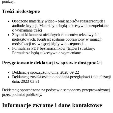
poniżej.
Treści niedostępne
Osadzone materiały wideo - brak napisów rozszerzonych i
audiodeskrypcji. Materiały te będą sukcesywnie uzupełniane
o wymagane treści
Zbyt niski kontrast niektórych elementów tekstowych i
nietekstowych. Kontrast zostanie poprawiony w ramach
modyfikacji usuwającej błędy w dostępności .
Formularze PDF bez znaczników (tagów) struktury.
Formularze będą sukcesywnie wymieniane.
Przygotowanie deklaracji w sprawie dostępności
Deklarację sporządzono dnia:
2020-09-22
Deklarację została ostatnio poddana przeglądowi i aktualizacji
dnia:
2023-03-31
Deklarację sporządzono na podstawie samooceny przeprowadzonej
przez podmiot publiczny.
Informacje zwrotne i dane kontaktowe