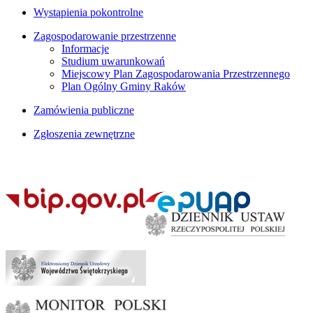
Wystąpienia pokontrolne
Zagospodarowanie przestrzenne
Informacje
Studium uwarunkowań
Miejscowy Plan Zagospodarowania Przestrzennego
Plan Ogólny Gminy Raków
Zamówienia publiczne
Zgłoszenia zewnętrzne