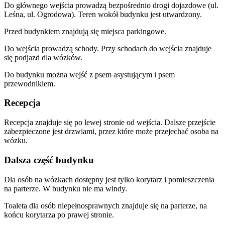
Do głównego wejścia prowadzą bezpośrednio drogi dojazdowe (ul.
Leśna, ul. Ogrodowa). Teren wokół budynku jest utwardzony.
Przed budynkiem znajdują się miejsca parkingowe.
Do wejścia prowadzą schody. Przy schodach do wejścia znajduje
się podjazd dla wózków.
Do budynku można wejść z psem asystującym i psem
przewodnikiem.
Recepcja
Recepcja znajduje się po lewej stronie od wejścia. Dalsze przejście
zabezpieczone jest drzwiami, przez które może przejechać osoba na
wózku.
Dalsza część budynku
Dla osób na wózkach dostępny jest tylko korytarz i pomieszczenia
na parterze. W budynku nie ma windy.
Toaleta dla osób niepełnosprawnych znajduje się na parterze, na
końcu korytarza po prawej stronie.