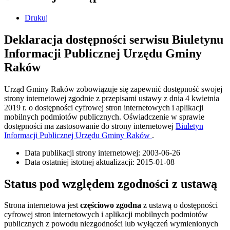
Drukuj
Deklaracja dostępności serwisu Biuletynu
Informacji Publicznej Urzędu Gminy
Raków
Urząd Gminy Raków
zobowiązuje się zapewnić dostępność swojej
strony internetowej zgodnie z przepisami ustawy z dnia 4 kwietnia
2019 r. o dostępności cyfrowej stron internetowych i aplikacji
mobilnych podmiotów publicznych. Oświadczenie w sprawie
dostępności ma zastosowanie do strony internetowej
Biuletyn
Informacji Publicznej Urzędu Gminy Raków
.
Data publikacji strony internetowej:
2003-06-26
Data ostatniej istotnej aktualizacji:
2015-01-08
Status pod względem zgodności z ustawą
Strona internetowa jest
częściowo zgodna
z ustawą o dostępności
cyfrowej stron internetowych i aplikacji mobilnych podmiotów
publicznych z powodu niezgodności lub wyłączeń wymienionych