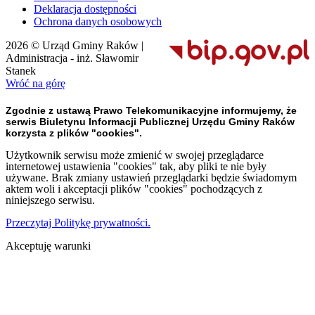
Deklaracja dostępności
Ochrona danych osobowych
2026 © Urząd Gminy Raków |
Administracja - inż. Sławomir
Stanek
Wróć na górę
Zgodnie z ustawą Prawo Telekomunikacyjne informujemy, że
serwis Biuletynu Informacji Publicznej Urzędu Gminy Raków
korzysta z plików "cookies".
Użytkownik serwisu może zmienić w swojej przeglądarce
internetowej ustawienia "cookies" tak, aby pliki te nie były
używane. Brak zmiany ustawień przeglądarki będzie świadomym
aktem woli i akceptacji plików "cookies" pochodzących z
niniejszego serwisu.
Przeczytaj Politykę prywatności.
Akceptuję warunki