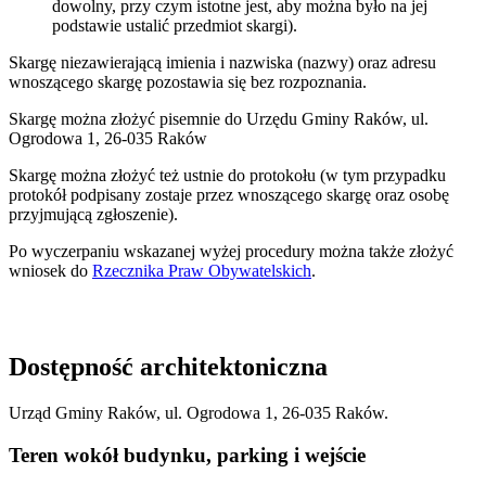
dowolny, przy czym istotne jest, aby można było na jej
podstawie ustalić przedmiot skargi).
Skargę niezawierającą imienia i nazwiska (nazwy) oraz adresu
wnoszącego skargę pozostawia się bez rozpoznania.
Skargę można złożyć pisemnie do Urzędu Gminy Raków, ul.
Ogrodowa 1, 26-035 Raków
Skargę można złożyć też ustnie do protokołu (w tym przypadku
protokół podpisany zostaje przez wnoszącego skargę oraz osobę
przyjmującą zgłoszenie).
Po wyczerpaniu wskazanej wyżej procedury można także złożyć
wniosek do
Rzecznika Praw Obywatelskich
.
Dostępność architektoniczna
Urząd Gminy Raków, ul. Ogrodowa 1, 26-035 Raków.
Teren wokół budynku, parking i wejście