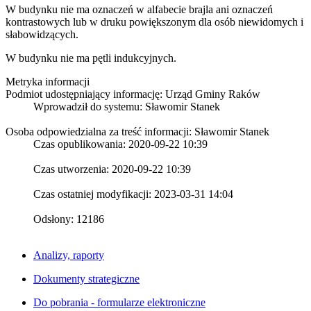
W budynku nie ma oznaczeń w alfabecie brajla ani oznaczeń
kontrastowych lub w druku powiększonym dla osób niewidomych i
słabowidzących.
W budynku nie ma pętli indukcyjnych.
Metryka informacji
Podmiot udostępniający informację: Urząd Gminy Raków
Wprowadził do systemu:
Sławomir Stanek
Osoba odpowiedzialna za treść informacji: Sławomir Stanek
Czas opublikowania: 2020-09-22 10:39
Czas utworzenia: 2020-09-22 10:39
Czas ostatniej modyfikacji: 2023-03-31 14:04
Odsłony: 12186
Analizy, raporty
Dokumenty strategiczne
Do pobrania - formularze elektroniczne