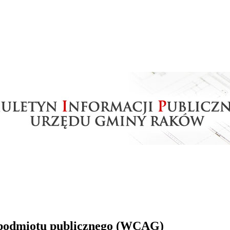
i podmiotu publicznego (WCAG)