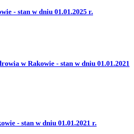
ie - stan w dniu 01.01.2025 r.
rowia w Rakowie - stan w dniu 01.01.2021
wie - stan w dniu 01.01.2021 r.