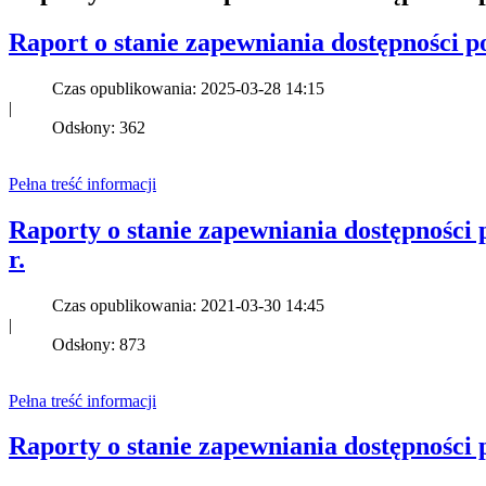
Raport o stanie zapewniania dostępności p
Czas opublikowania: 2025-03-28 14:15
|
Odsłony: 362
Pełna treść informacji
Raporty o stanie zapewniania dostępności
r.
Czas opublikowania: 2021-03-30 14:45
|
Odsłony: 873
Pełna treść informacji
Raporty o stanie zapewniania dostępności 