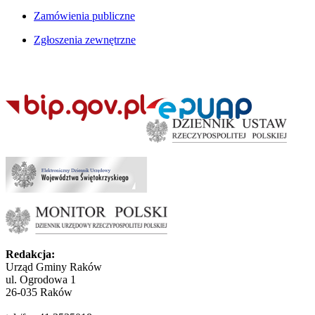
Zamówienia publiczne
Zgłoszenia zewnętrzne
Redakcja:
Urząd Gminy Raków
ul. Ogrodowa 1
26-035 Raków