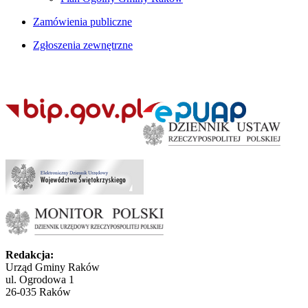
Zamówienia publiczne
Zgłoszenia zewnętrzne
Redakcja:
Urząd Gminy Raków
ul. Ogrodowa 1
26-035 Raków