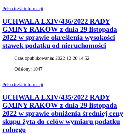
Pełna treść informacji
UCHWAŁA LXIV/436/2022 RADY
GMINY RAKÓW z dnia 29 listopada
2022 w sprawie określenia wysokości
stawek podatku od nieruchomości
Czas opublikowania: 2022-12-20 14:52
|
Odsłony: 1047
Pełna treść informacji
UCHWAŁA LXIV/435/2022 RADY
GMINY RAKÓW z dnia 29 listopada
2022 w sprawie obniżenia średniej ceny
skupu żyta do celów wymiaru podatku
rolnego