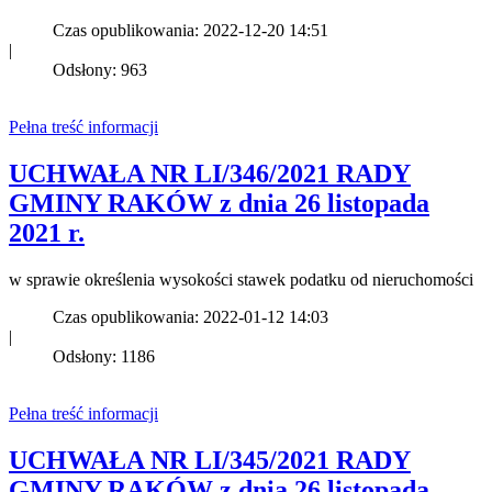
Czas opublikowania: 2022-12-20 14:51
|
Odsłony: 963
Pełna treść informacji
UCHWAŁA NR LI/346/2021 RADY
GMINY RAKÓW z dnia 26 listopada
2021 r.
w sprawie określenia wysokości stawek podatku od nieruchomości
Czas opublikowania: 2022-01-12 14:03
|
Odsłony: 1186
Pełna treść informacji
UCHWAŁA NR LI/345/2021 RADY
GMINY RAKÓW z dnia 26 listopada