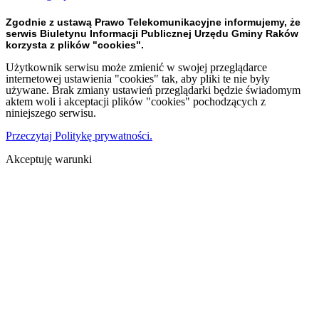
Zgodnie z ustawą Prawo Telekomunikacyjne informujemy, że
serwis Biuletynu Informacji Publicznej Urzędu Gminy Raków
korzysta z plików "cookies".
Użytkownik serwisu może zmienić w swojej przeglądarce
internetowej ustawienia "cookies" tak, aby pliki te nie były
używane. Brak zmiany ustawień przeglądarki będzie świadomym
aktem woli i akceptacji plików "cookies" pochodzących z
niniejszego serwisu.
Przeczytaj Politykę prywatności.
Akceptuję warunki