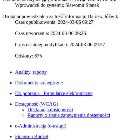
Wprowadził do systemu:
Sławomir Stanek
Osoba odpowiedzialna za treść informacji: Dariusz Jóźwik
Czas opublikowania: 2024-03-06 09:27
Czas utworzenia: 2024-03-06 09:26
Czas ostatniej modyfikacji: 2024-03-06 09:27
Odsłony: 675
Analizy, raporty
Dokumenty strategiczne
Do pobrania - formularze elektroniczne
Dostępność (WCAG)
Deklaracja dostępności
Raporty o stanie zapewnienia dostępności
e-Administracja (e-usługi)
Finanse i Budżet