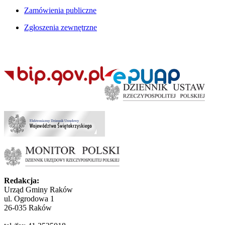
Zamówienia publiczne
Zgłoszenia zewnętrzne
Redakcja:
Urząd Gminy Raków
ul. Ogrodowa 1
26-035 Raków