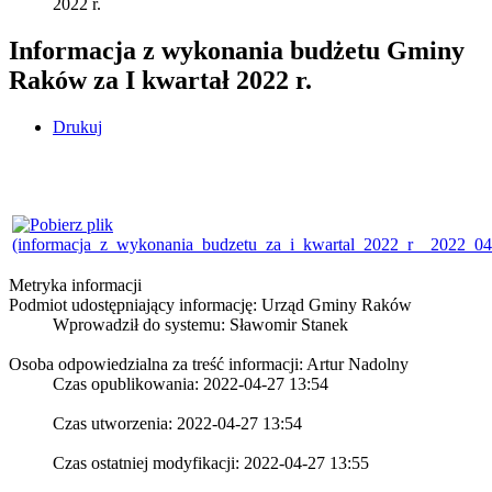
2022 r.
Informacja z wykonania budżetu Gminy
Raków za I kwartał 2022 r.
Drukuj
Metryka informacji
Podmiot udostępniający informację: Urząd Gminy Raków
Wprowadził do systemu:
Sławomir Stanek
Osoba odpowiedzialna za treść informacji: Artur Nadolny
Czas opublikowania: 2022-04-27 13:54
Czas utworzenia: 2022-04-27 13:54
Czas ostatniej modyfikacji: 2022-04-27 13:55