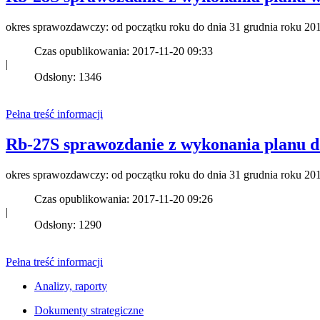
okres sprawozdawczy: od początku roku do dnia 31 grudnia roku 20
Czas opublikowania: 2017-11-20 09:33
|
Odsłony: 1346
Pełna treść informacji
Rb-27S sprawozdanie z wykonania planu d
okres sprawozdawczy: od początku roku do dnia 31 grudnia roku 20
Czas opublikowania: 2017-11-20 09:26
|
Odsłony: 1290
Pełna treść informacji
Analizy, raporty
Dokumenty strategiczne