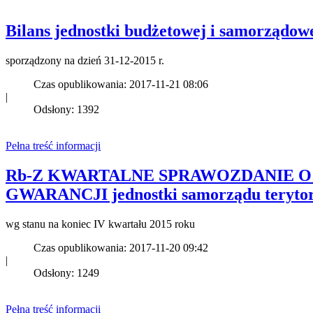
Bilans jednostki budżetowej i samorządo
sporządzony na dzień 31-12-2015 r.
Czas opublikowania: 2017-11-21 08:06
|
Odsłony: 1392
Pełna treść informacji
Rb-Z KWARTALNE SPRAWOZDANIE 
GWARANCJI jednostki samorządu terytor
wg stanu na koniec IV kwartału 2015 roku
Czas opublikowania: 2017-11-20 09:42
|
Odsłony: 1249
Pełna treść informacji