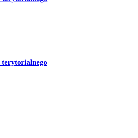
terytorialnego