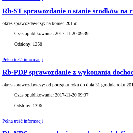
Rb-ST sprawozdanie o stanie środków na 
okres sprawozdawczy: na koniec 2015r.
Czas opublikowania: 2017-11-20 09:39
|
Odsłony: 1358
Pełna treść informacji
Rb-PDP sprawozdanie z wykonania dochod
okres sprawozdawczy: od początku roku do dnia 31 grudnia roku 20
Czas opublikowania: 2017-11-20 09:37
|
Odsłony: 1396
Pełna treść informacji