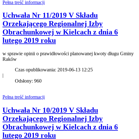
Pełna treść informacji
Uchwała Nr 11/2019 V Składu
Orzekającego Regionalnej Izby
Obrachunkowej w Kielcach z dnia 6
lutego 2019 roku
w sprawie opinii o prawidłowości planowanej kwoty długu Gminy
Raków
Czas opublikowania: 2019-06-13 12:25
|
Odsłony: 960
Pełna treść informacji
Uchwała Nr 10/2019 V Składu
Orzekającego Regionalnej Izby
Obrachunkowej w Kielcach z dnia 6
lutego 2019 roku