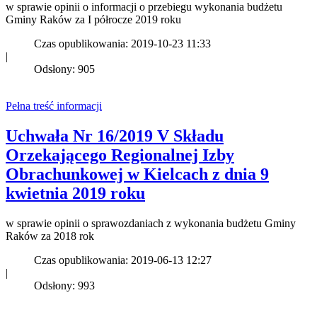
w sprawie opinii o informacji o przebiegu wykonania budżetu
Gminy Raków za I półrocze 2019 roku
Czas opublikowania: 2019-10-23 11:33
|
Odsłony: 905
Pełna treść informacji
Uchwała Nr 16/2019 V Składu
Orzekającego Regionalnej Izby
Obrachunkowej w Kielcach z dnia 9
kwietnia 2019 roku
w sprawie opinii o sprawozdaniach z wykonania budżetu Gminy
Raków za 2018 rok
Czas opublikowania: 2019-06-13 12:27
|
Odsłony: 993