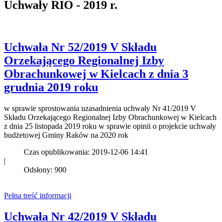
Uchwały RIO - 2019 r.
Uchwała Nr 52/2019 V Składu
Orzekającego Regionalnej Izby
Obrachunkowej w Kielcach z dnia 3
grudnia 2019 roku
w sprawie sprostowania uzasadnienia uchwały Nr 41/2019 V
Składu Orzekającego Regionalnej Izby Obrachunkowej w Kielcach
z dnia 25 listopada 2019 roku w sprawie opinii o projekcie uchwały
budżetowej Gminy Raków na 2020 rok
Czas opublikowania: 2019-12-06 14:41
|
Odsłony: 900
Pełna treść informacji
Uchwała Nr 42/2019 V Składu