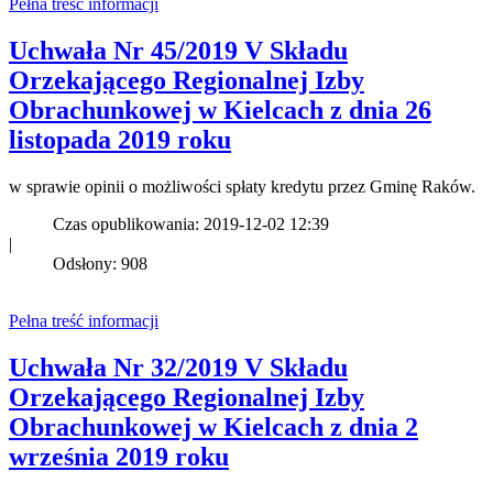
Pełna treść informacji
Uchwała Nr 45/2019 V Składu
Orzekającego Regionalnej Izby
Obrachunkowej w Kielcach z dnia 26
listopada 2019 roku
w sprawie opinii o możliwości spłaty kredytu przez Gminę Raków.
Czas opublikowania: 2019-12-02 12:39
|
Odsłony: 908
Pełna treść informacji
Uchwała Nr 32/2019 V Składu
Orzekającego Regionalnej Izby
Obrachunkowej w Kielcach z dnia 2
września 2019 roku