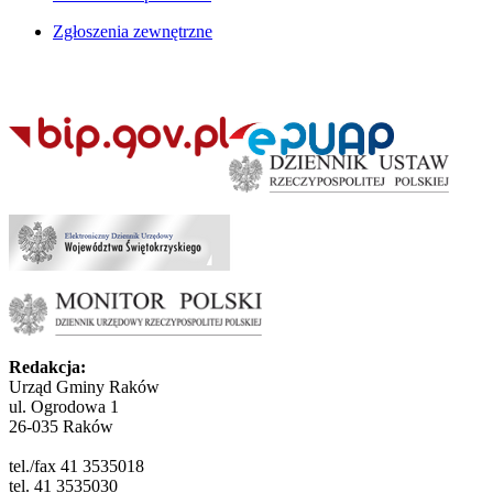
Zgłoszenia zewnętrzne
Redakcja:
Urząd Gminy Raków
ul. Ogrodowa 1
26-035 Raków
tel./fax 41 3535018
tel. 41 3535030