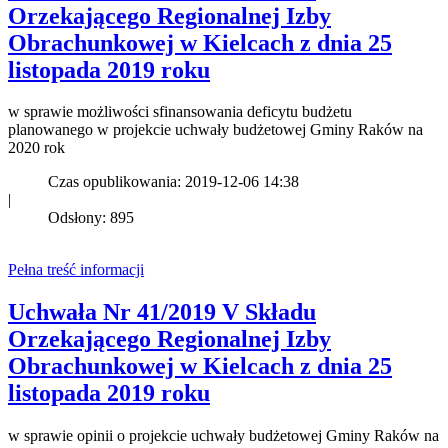
Orzekającego Regionalnej Izby
Obrachunkowej w Kielcach z dnia 25
listopada 2019 roku
w sprawie możliwości sfinansowania deficytu budżetu
planowanego w projekcie uchwały budżetowej Gminy Raków na
2020 rok
Czas opublikowania: 2019-12-06 14:38
|
Odsłony: 895
Pełna treść informacji
Uchwała Nr 41/2019 V Składu
Orzekającego Regionalnej Izby
Obrachunkowej w Kielcach z dnia 25
listopada 2019 roku
w sprawie opinii o projekcie uchwały budżetowej Gminy Raków na