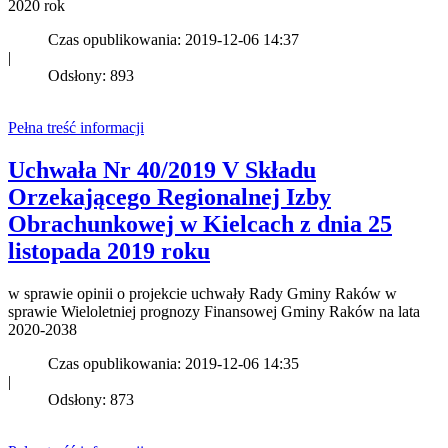
2020 rok
Czas opublikowania: 2019-12-06 14:37
|
Odsłony: 893
Pełna treść informacji
Uchwała Nr 40/2019 V Składu
Orzekającego Regionalnej Izby
Obrachunkowej w Kielcach z dnia 25
listopada 2019 roku
w sprawie opinii o projekcie uchwały Rady Gminy Raków w
sprawie Wieloletniej prognozy Finansowej Gminy Raków na lata
2020-2038
Czas opublikowania: 2019-12-06 14:35
|
Odsłony: 873