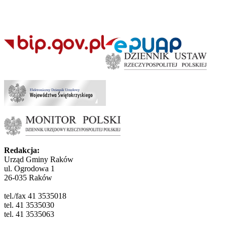
Redakcja:
Urząd Gminy Raków
ul. Ogrodowa 1
26-035 Raków
tel./fax 41 3535018
tel. 41 3535030
tel. 41 3535063