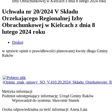
Izby Obrachunkowej w Kielcach z dnia 8 lutego 2024 roku
Uchwała nr 20/2024 V Składu
Orzekającego Regionalnej Izby
Obrachunkowej w Kielcach z dnia 8
lutego 2024 roku
Drukuj
w sprawie opinii o prawidłowości planowanej kwoty długu Gminy
Raków
Metryka informacji
Podmiot udostępniający informację: Urząd Gminy Raków
Wprowadził do systemu:
Sławomir Stanek
Osoba odpowiedzialna za treść informacji: Aneta Łata