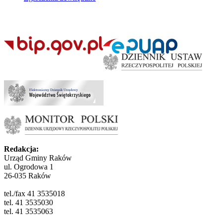
Redakcja:
Urząd Gminy Raków
ul. Ogrodowa 1
26-035 Raków
tel./fax 41 3535018
tel. 41 3535030
tel. 41 3535063