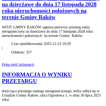
na dzierżawę do dnia 17 listopada 2028
roku nieruchomości położonych na
terenie Gminy Raków
WÓJT GMINY RAKÓW ogłasza pierwszy przetarg ustny
nieograniczony na dzierżawę do dnia 17 listopada 2028 roku
nieruchomości położonych na terenie Gminy Raków
Czas opublikowania: 2025-12-23 10:29
|
Odsłony: 357
Pełna treść informacji
INFORMACJA O WYNIKU
PRZETARGU
dotycząca przetargu ustnego nieograniczonego, który odbył się w
Urzędzie Gminy Raków, ulica Ogrodowa 1, w dniu 30 lipca 2025
roku.