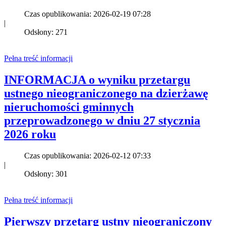
Czas opublikowania: 2026-02-19 07:28
|
Odsłony: 271
Pełna treść informacji
INFORMACJA o wyniku przetargu
ustnego nieograniczonego na dzierżawę
nieruchomości gminnych
przeprowadzonego w dniu 27 stycznia
2026 roku
Czas opublikowania: 2026-02-12 07:33
|
Odsłony: 301
Pełna treść informacji
Pierwszy przetarg ustny nieograniczony