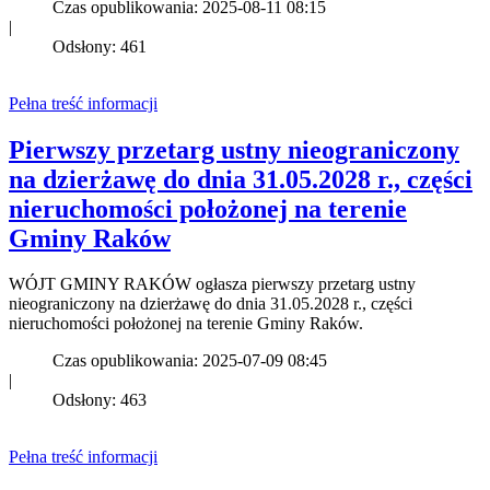
Czas opublikowania: 2025-08-11 08:15
|
Odsłony: 461
Pełna treść informacji
Pierwszy przetarg ustny nieograniczony
na dzierżawę do dnia 31.05.2028 r., części
nieruchomości położonej na terenie
Gminy Raków
WÓJT GMINY RAKÓW ogłasza pierwszy przetarg ustny
nieograniczony na dzierżawę do dnia 31.05.2028 r., części
nieruchomości położonej na terenie Gminy Raków.
Czas opublikowania: 2025-07-09 08:45
|
Odsłony: 463
Pełna treść informacji