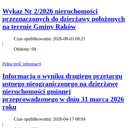
Wykaz Nr 2/2026 nieruchomości
przeznaczonych do dzierżawy położonych
na terenie Gminy Raków
Czas opublikowania: 2026-08-03 08:21
|
Odsłony: 69
Pełna treść informacji
Informacja o wyniku drugiego przetargu
ustnego nieograniczonego na dzierżawę
nieruchomości gminnej
przeprowadzonego w dniu 31 marca 2026
roku
Czas opublikowania: 2026-04-17 08:04
|