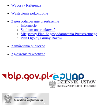
Wybory / Referenda
Wystąpienia pokontrolne
Zagospodarowanie przestrzenne
Informacje
Studium uwarunkowań
Miejscowy Plan Zagospodarowania Przestrzennego
Plan Ogólny Gminy Raków
Zamówienia publiczne
Zgłoszenia zewnętrzne