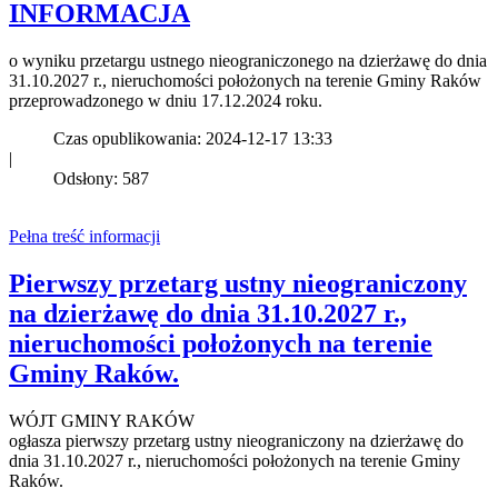
INFORMACJA
o wyniku przetargu ustnego nieograniczonego na dzierżawę do dnia
31.10.2027 r., nieruchomości położonych na terenie Gminy Raków
przeprowadzonego w dniu 17.12.2024 roku.
Czas opublikowania: 2024-12-17 13:33
|
Odsłony: 587
Pełna treść informacji
Pierwszy przetarg ustny nieograniczony
na dzierżawę do dnia 31.10.2027 r.,
nieruchomości położonych na terenie
Gminy Raków.
WÓJT GMINY RAKÓW
ogłasza pierwszy przetarg ustny nieograniczony na dzierżawę do
dnia 31.10.2027 r., nieruchomości położonych na terenie Gminy
Raków.