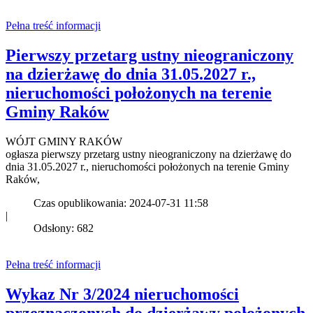
Pełna treść informacji
Pierwszy przetarg ustny nieograniczony
na dzierżawę do dnia 31.05.2027 r.,
nieruchomości położonych na terenie
Gminy Raków
WÓJT GMINY RAKÓW
ogłasza pierwszy przetarg ustny nieograniczony na dzierżawę do
dnia 31.05.2027 r., nieruchomości położonych na terenie Gminy
Raków,
Czas opublikowania: 2024-07-31 11:58
|
Odsłony: 682
Pełna treść informacji
Wykaz Nr 3/2024 nieruchomości
przeznaczonych do dzierżawy położonych