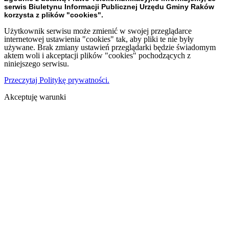
serwis Biuletynu Informacji Publicznej Urzędu Gminy Raków
korzysta z plików "cookies".
Użytkownik serwisu może zmienić w swojej przeglądarce
internetowej ustawienia "cookies" tak, aby pliki te nie były
używane. Brak zmiany ustawień przeglądarki będzie świadomym
aktem woli i akceptacji plików "cookies" pochodzących z
niniejszego serwisu.
Przeczytaj Politykę prywatności.
Akceptuję warunki