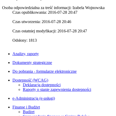
Osoba odpowiedzialna za treść informacji: Izabela Wojnowska
Czas opublikowania: 2016-07-28 20:47
Czas utworzenia: 2016-07-28 20:46
Czas ostatniej modyfikacji: 2016-07-28 20:47
Odsłony: 1813
Analizy, raporty
Dokumenty strategiczne
Do pobrania - formularze elektroniczne
Dostępność (WCAG)
Deklaracja dostępności
Raporty o stanie zapewnienia dostępności
e-Administracja (e-usługi)
Finanse i Budżet
Budżet