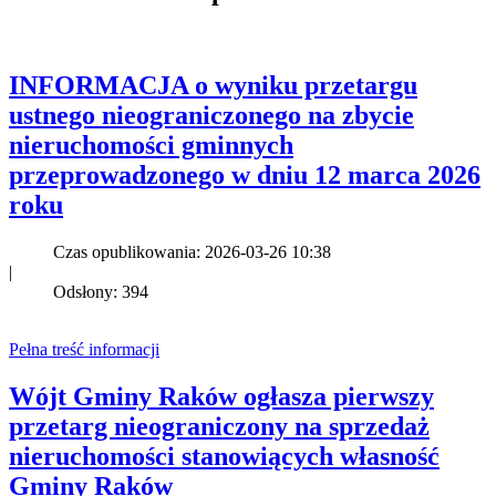
INFORMACJA o wyniku przetargu
ustnego nieograniczonego na zbycie
nieruchomości gminnych
przeprowadzonego w dniu 12 marca 2026
roku
Czas opublikowania: 2026-03-26 10:38
|
Odsłony: 394
Pełna treść informacji
Wójt Gminy Raków ogłasza pierwszy
przetarg nieograniczony na sprzedaż
nieruchomości stanowiących własność
Gminy Raków