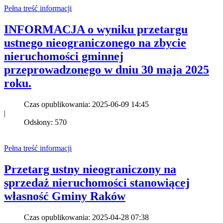
Pełna treść informacji
INFORMACJA o wyniku przetargu
ustnego nieograniczonego na zbycie
nieruchomości gminnej
przeprowadzonego w dniu 30 maja 2025
roku.
Czas opublikowania: 2025-06-09 14:45
|
Odsłony: 570
Pełna treść informacji
Przetarg ustny nieograniczony na
sprzedaż nieruchomości stanowiącej
własność Gminy Raków
Czas opublikowania: 2025-04-28 07:38