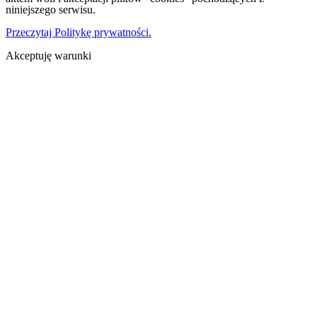
niniejszego serwisu.
Przeczytaj Politykę prywatności.
Akceptuję warunki