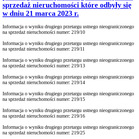
sprzedaż nieruchomości które odbyły się
w dniu 21 marca 2023 r.
Informacja o wyniku drugiego przetargu ustnego nieograniczonego
na sprzedaż nieruchomości numer: 219/10
Informacja o wyniku drugiego przetargu ustnego nieograniczonego
na sprzedaż nieruchomości numer: 219/11
Informacja o wyniku drugiego przetargu ustnego nieograniczonego
na sprzedaż nieruchomości numer: 219/13
Informacja o wyniku drugiego przetargu ustnego nieograniczonego
na sprzedaż nieruchomości numer: 219/14
Informacja o wyniku drugiego przetargu ustnego nieograniczonego
na sprzedaż nieruchomości numer: 219/15
Informacja o wyniku drugiego przetargu ustnego nieograniczonego
na sprzedaż nieruchomości numer: 219/16
Informacja o wyniku drugiego przetargu ustnego nieograniczonego
na sprzedaż nieruchomości numer: 219/25