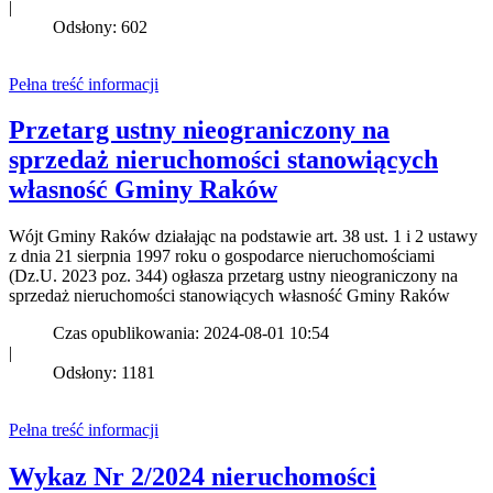
|
Odsłony: 602
Pełna treść informacji
Przetarg ustny nieograniczony na
sprzedaż nieruchomości stanowiących
własność Gminy Raków
Wójt Gminy Raków działając na podstawie art. 38 ust. 1 i 2 ustawy
z dnia 21 sierpnia 1997 roku o gospodarce nieruchomościami
(Dz.U. 2023 poz. 344) ogłasza przetarg ustny nieograniczony na
sprzedaż nieruchomości stanowiących własność Gminy Raków
Czas opublikowania: 2024-08-01 10:54
|
Odsłony: 1181
Pełna treść informacji
Wykaz Nr 2/2024 nieruchomości