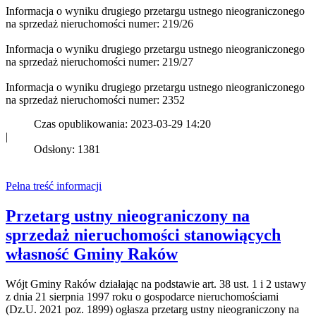
Informacja o wyniku drugiego przetargu ustnego nieograniczonego
na sprzedaż nieruchomości numer: 219/26
Informacja o wyniku drugiego przetargu ustnego nieograniczonego
na sprzedaż nieruchomości numer: 219/27
Informacja o wyniku drugiego przetargu ustnego nieograniczonego
na sprzedaż nieruchomości numer: 2352
Czas opublikowania: 2023-03-29 14:20
|
Odsłony: 1381
Pełna treść informacji
Przetarg ustny nieograniczony na
sprzedaż nieruchomości stanowiących
własność Gminy Raków
Wójt Gminy Raków działając na podstawie art. 38 ust. 1 i 2 ustawy
z dnia 21 sierpnia 1997 roku o gospodarce nieruchomościami
(Dz.U. 2021 poz. 1899) ogłasza przetarg ustny nieograniczony na