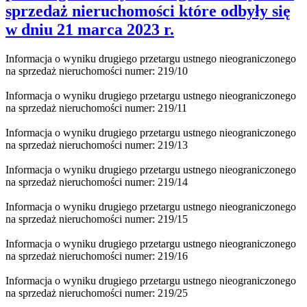
sprzedaż nieruchomości które odbyły się
w dniu 21 marca 2023 r.
Informacja o wyniku drugiego przetargu ustnego nieograniczonego
na sprzedaż nieruchomości numer: 219/10
Informacja o wyniku drugiego przetargu ustnego nieograniczonego
na sprzedaż nieruchomości numer: 219/11
Informacja o wyniku drugiego przetargu ustnego nieograniczonego
na sprzedaż nieruchomości numer: 219/13
Informacja o wyniku drugiego przetargu ustnego nieograniczonego
na sprzedaż nieruchomości numer: 219/14
Informacja o wyniku drugiego przetargu ustnego nieograniczonego
na sprzedaż nieruchomości numer: 219/15
Informacja o wyniku drugiego przetargu ustnego nieograniczonego
na sprzedaż nieruchomości numer: 219/16
Informacja o wyniku drugiego przetargu ustnego nieograniczonego
na sprzedaż nieruchomości numer: 219/25