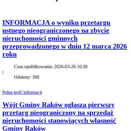
INFORMACJA o wyniku przetargu
ustnego nieograniczonego na zbycie
nieruchomości gminnych
przeprowadzonego w dniu 12 marca 2026
roku
Czas opublikowania: 2026-03-26 10:38
|
Odsłony: 390
Pełna treść informacji
Wójt Gminy Raków ogłasza pierwszy
przetarg nieograniczony na sprzedaż
nieruchomości stanowiących własność
Gminy Raków