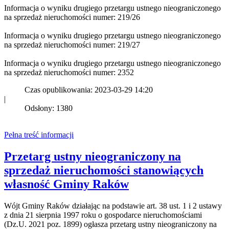
Informacja o wyniku drugiego przetargu ustnego nieograniczonego
na sprzedaż nieruchomości numer: 219/26
Informacja o wyniku drugiego przetargu ustnego nieograniczonego
na sprzedaż nieruchomości numer: 219/27
Informacja o wyniku drugiego przetargu ustnego nieograniczonego
na sprzedaż nieruchomości numer: 2352
Czas opublikowania: 2023-03-29 14:20
|
Odsłony: 1380
Pełna treść informacji
Przetarg ustny nieograniczony na
sprzedaż nieruchomości stanowiących
własność Gminy Raków
Wójt Gminy Raków działając na podstawie art. 38 ust. 1 i 2 ustawy
z dnia 21 sierpnia 1997 roku o gospodarce nieruchomościami
(Dz.U. 2021 poz. 1899) ogłasza przetarg ustny nieograniczony na