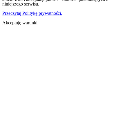
niniejszego serwisu.
Przeczytaj Politykę prywatności.
Akceptuję warunki