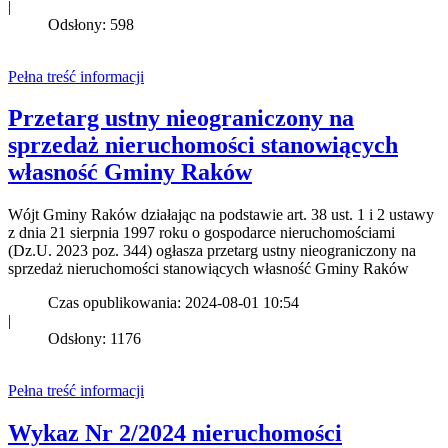
|
Odsłony: 598
Pełna treść informacji
Przetarg ustny nieograniczony na
sprzedaż nieruchomości stanowiących
własność Gminy Raków
Wójt Gminy Raków działając na podstawie art. 38 ust. 1 i 2 ustawy
z dnia 21 sierpnia 1997 roku o gospodarce nieruchomościami
(Dz.U. 2023 poz. 344) ogłasza przetarg ustny nieograniczony na
sprzedaż nieruchomości stanowiących własność Gminy Raków
Czas opublikowania: 2024-08-01 10:54
|
Odsłony: 1176
Pełna treść informacji
Wykaz Nr 2/2024 nieruchomości