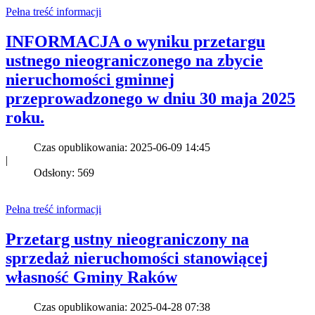
Pełna treść informacji
INFORMACJA o wyniku przetargu
ustnego nieograniczonego na zbycie
nieruchomości gminnej
przeprowadzonego w dniu 30 maja 2025
roku.
Czas opublikowania: 2025-06-09 14:45
|
Odsłony: 569
Pełna treść informacji
Przetarg ustny nieograniczony na
sprzedaż nieruchomości stanowiącej
własność Gminy Raków
Czas opublikowania: 2025-04-28 07:38