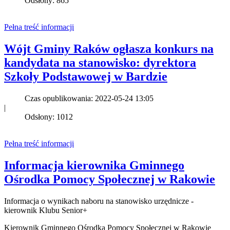
Odsłony: 865
Pełna treść informacji
Wójt Gminy Raków ogłasza konkurs na
kandydata na stanowisko: dyrektora
Szkoły Podstawowej w Bardzie
Czas opublikowania: 2022-05-24 13:05
|
Odsłony: 1012
Pełna treść informacji
Informacja kierownika Gminnego
Ośrodka Pomocy Społecznej w Rakowie
Informacja o wynikach naboru na stanowisko urzędnicze -
kierownik Klubu Senior+
Kierownik Gminnego Ośrodka Pomocy Społecznej w Rakowie