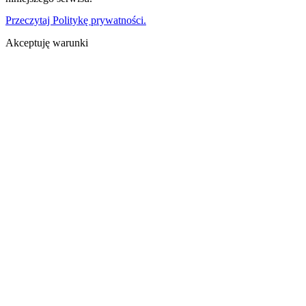
Przeczytaj Politykę prywatności.
Akceptuję warunki