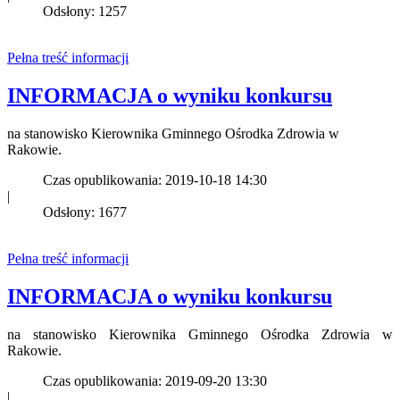
Odsłony: 1257
Pełna treść informacji
INFORMACJA o wyniku konkursu
na stanowisko Kierownika Gminnego Ośrodka Zdrowia w
Rakowie.
Czas opublikowania: 2019-10-18 14:30
|
Odsłony: 1677
Pełna treść informacji
INFORMACJA o wyniku konkursu
na stanowisko Kierownika Gminnego Ośrodka Zdrowia w
Rakowie.
Czas opublikowania: 2019-09-20 13:30
|