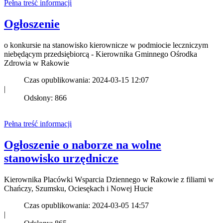
Pełna treść informacji
Ogłoszenie
o konkursie na stanowisko kierownicze w podmiocie leczniczym
niebędącym przedsiębiorcą - Kierownika Gminnego Ośrodka
Zdrowia w Rakowie
Czas opublikowania: 2024-03-15 12:07
|
Odsłony: 866
Pełna treść informacji
Ogłoszenie o naborze na wolne
stanowisko urzędnicze
Kierownika Placówki Wsparcia Dziennego w Rakowie z filiami w
Chańczy, Szumsku, Ociesękach i Nowej Hucie
Czas opublikowania: 2024-03-05 14:57
|