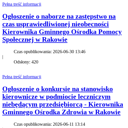
Pełna treść informacji
Ogłoszenie o naborze na zastępstwo na
czas usprawiedliwionej nieobecności
Kierownika Gminnego Ośrodka Pomocy
Społecznej w Rakowie
Czas opublikowania: 2026-06-30 13:46
|
Odsłony: 420
Pełna treść informacji
Ogłoszenie o konkursie na stanowisko
kierownicze w podmiocie leczniczym
niebędącym przedsiębiorcą - Kierownika
Gminnego Ośrodka Zdrowia w Rakowie
Czas opublikowania: 2026-06-11 13:14