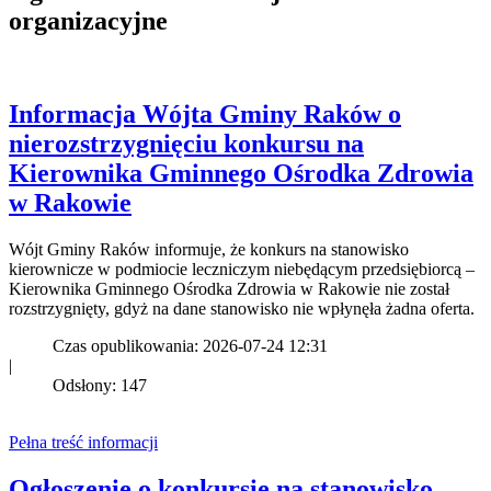
organizacyjne
Informacja Wójta Gminy Raków o
nierozstrzygnięciu konkursu na
Kierownika Gminnego Ośrodka Zdrowia
w Rakowie
Wójt Gminy Raków informuje, że konkurs na stanowisko
kierownicze w podmiocie leczniczym niebędącym przedsiębiorcą –
Kierownika Gminnego Ośrodka Zdrowia w Rakowie nie został
rozstrzygnięty, gdyż na dane stanowisko nie wpłynęła żadna oferta.
Czas opublikowania: 2026-07-24 12:31
|
Odsłony: 147
Pełna treść informacji
Ogłoszenie o konkursie na stanowisko