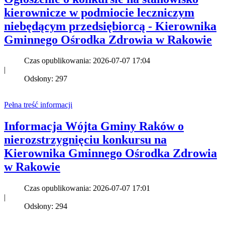
kierownicze w podmiocie leczniczym
niebędącym przedsiębiorcą - Kierownika
Gminnego Ośrodka Zdrowia w Rakowie
Czas opublikowania: 2026-07-07 17:04
|
Odsłony: 297
Pełna treść informacji
Informacja Wójta Gminy Raków o
nierozstrzygnięciu konkursu na
Kierownika Gminnego Ośrodka Zdrowia
w Rakowie
Czas opublikowania: 2026-07-07 17:01
|
Odsłony: 294