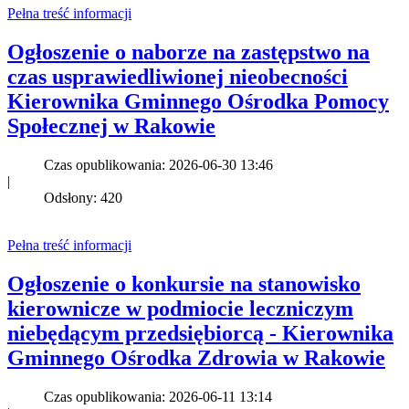
Pełna treść informacji
Ogłoszenie o naborze na zastępstwo na
czas usprawiedliwionej nieobecności
Kierownika Gminnego Ośrodka Pomocy
Społecznej w Rakowie
Czas opublikowania: 2026-06-30 13:46
|
Odsłony: 420
Pełna treść informacji
Ogłoszenie o konkursie na stanowisko
kierownicze w podmiocie leczniczym
niebędącym przedsiębiorcą - Kierownika
Gminnego Ośrodka Zdrowia w Rakowie
Czas opublikowania: 2026-06-11 13:14