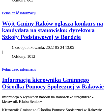
Odsłony: 865
Pełna treść informacji
Wójt Gminy Raków ogłasza konkurs na
kandydata na stanowisko: dyrektora
Szkoły Podstawowej w Bardzie
Czas opublikowania: 2022-05-24 13:05
|
Odsłony: 1012
Pełna treść informacji
Informacja kierownika Gminnego
Ośrodka Pomocy Społecznej w Rakowie
Informacja o wynikach naboru na stanowisko urzędnicze -
kierownik Klubu Senior+
Kierownik Gminnego Ośrodka Pomocy Społecznej w Rakowie