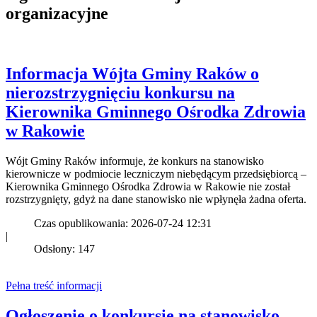
organizacyjne
Informacja Wójta Gminy Raków o
nierozstrzygnięciu konkursu na
Kierownika Gminnego Ośrodka Zdrowia
w Rakowie
Wójt Gminy Raków informuje, że konkurs na stanowisko
kierownicze w podmiocie leczniczym niebędącym przedsiębiorcą –
Kierownika Gminnego Ośrodka Zdrowia w Rakowie nie został
rozstrzygnięty, gdyż na dane stanowisko nie wpłynęła żadna oferta.
Czas opublikowania: 2026-07-24 12:31
|
Odsłony: 147
Pełna treść informacji
Ogłoszenie o konkursie na stanowisko