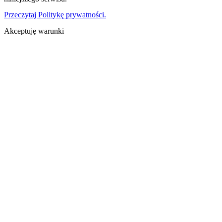
Przeczytaj Politykę prywatności.
Akceptuję warunki