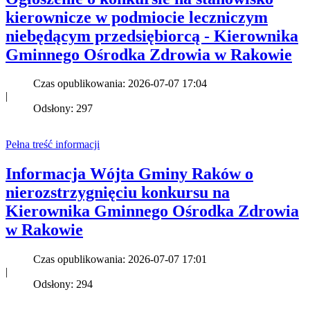
kierownicze w podmiocie leczniczym
niebędącym przedsiębiorcą - Kierownika
Gminnego Ośrodka Zdrowia w Rakowie
Czas opublikowania: 2026-07-07 17:04
|
Odsłony: 297
Pełna treść informacji
Informacja Wójta Gminy Raków o
nierozstrzygnięciu konkursu na
Kierownika Gminnego Ośrodka Zdrowia
w Rakowie
Czas opublikowania: 2026-07-07 17:01
|
Odsłony: 294