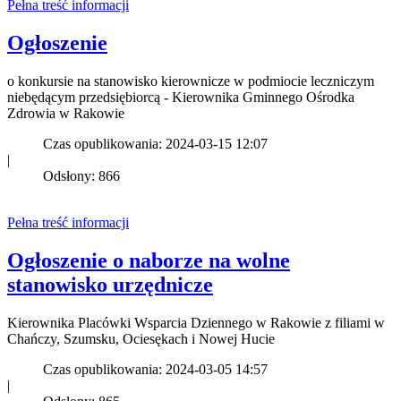
Pełna treść informacji
Ogłoszenie
o konkursie na stanowisko kierownicze w podmiocie leczniczym
niebędącym przedsiębiorcą - Kierownika Gminnego Ośrodka
Zdrowia w Rakowie
Czas opublikowania: 2024-03-15 12:07
|
Odsłony: 866
Pełna treść informacji
Ogłoszenie o naborze na wolne
stanowisko urzędnicze
Kierownika Placówki Wsparcia Dziennego w Rakowie z filiami w
Chańczy, Szumsku, Ociesękach i Nowej Hucie
Czas opublikowania: 2024-03-05 14:57
|