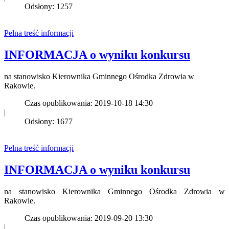
Odsłony: 1257
Pełna treść informacji
INFORMACJA o wyniku konkursu
na stanowisko Kierownika Gminnego Ośrodka Zdrowia w
Rakowie.
Czas opublikowania: 2019-10-18 14:30
|
Odsłony: 1677
Pełna treść informacji
INFORMACJA o wyniku konkursu
na stanowisko Kierownika Gminnego Ośrodka Zdrowia w
Rakowie.
Czas opublikowania: 2019-09-20 13:30
|