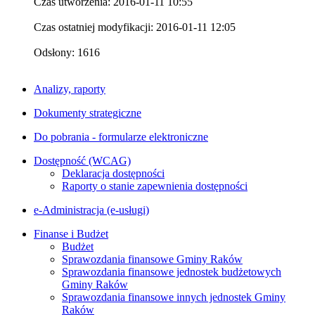
Czas utworzenia: 2016-01-11 10:55
Czas ostatniej modyfikacji: 2016-01-11 12:05
Odsłony: 1616
Analizy, raporty
Dokumenty strategiczne
Do pobrania - formularze elektroniczne
Dostępność (WCAG)
Deklaracja dostępności
Raporty o stanie zapewnienia dostępności
e-Administracja (e-usługi)
Finanse i Budżet
Budżet
Sprawozdania finansowe Gminy Raków
Sprawozdania finansowe jednostek budżetowych
Gminy Raków
Sprawozdania finansowe innych jednostek Gminy
Raków