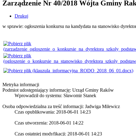
Zarządzenie Nr 40/2018 Wójta Gminy Rakó
Drukuj
w sprawie: ogłoszenia konkursu na kandydata na stanowisko dyrek
Metryka informacji
Podmiot udostępniający informację: Urząd Gminy Raków
Wprowadził do systemu:
Sławomir Stanek
Osoba odpowiedzialna za treść informacji: Jadwiga Milewicz
Czas opublikowania: 2018-06-01 14:23
Czas utworzenia: 2018-06-01 14:22
Czas ostatniej modyfikacji: 2018-06-01 14:23