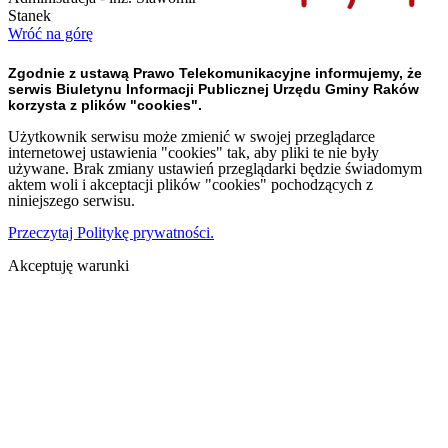
Stanek
Wróć na górę
Zgodnie z ustawą Prawo Telekomunikacyjne informujemy, że
serwis Biuletynu Informacji Publicznej Urzędu Gminy Raków
korzysta z plików "cookies".
Użytkownik serwisu może zmienić w swojej przeglądarce
internetowej ustawienia "cookies" tak, aby pliki te nie były
używane. Brak zmiany ustawień przeglądarki będzie świadomym
aktem woli i akceptacji plików "cookies" pochodzących z
niniejszego serwisu.
Przeczytaj Politykę prywatności.
Akceptuję warunki