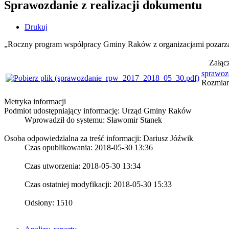
Sprawozdanie z realizacji dokumentu
Drukuj
„Roczny program współpracy Gminy Raków z organizacjami pozarzą
Załąc
sprawoz
Rozmiar:
Metryka informacji
Podmiot udostępniający informację: Urząd Gminy Raków
Wprowadził do systemu:
Sławomir Stanek
Osoba odpowiedzialna za treść informacji: Dariusz Jóźwik
Czas opublikowania: 2018-05-30 13:36
Czas utworzenia: 2018-05-30 13:34
Czas ostatniej modyfikacji: 2018-05-30 15:33
Odsłony: 1510