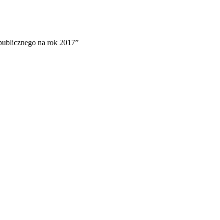
ublicznego na rok 2017”