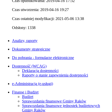
Czas opublikowania: 2019-04-16 17:32
Czas utworzenia: 2019-04-16 19:27
Czas ostatniej modyfikacji: 2021-05-06 13:38
Odsłony: 1338
Analizy, raporty
Dokumenty strategiczne
Do pobrania - formularze elektroniczne
Dostępność (WCAG)
Deklaracja dostępności
Raporty o stanie zapewnienia dostępności
e-Administracja (e-usługi)
Finanse i Budżet
Budżet
Sprawozdania finansowe Gminy Raków
Sprawozdania finansowe jednostek budżetowych
Gminy Raków