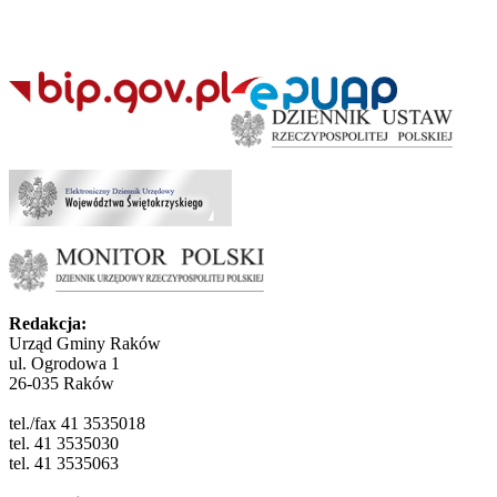
Redakcja:
Urząd Gminy Raków
ul. Ogrodowa 1
26-035 Raków
tel./fax 41 3535018
tel. 41 3535030
tel. 41 3535063