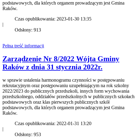
podstawowych, dla których organem prowadzącym jest Gmina
Raków.
Czas opublikowania: 2023-01-30 13:35
|
Odsłony: 913
Pełna treść informacji
Zarządzenie Nr 8/2022 Wójta Gminy
Raków z dnia 31 stycznia 2022r.
w sprawie ustalenia harmonogramu czynności w postępowaniu
rekrutacyjnym oraz postępowaniu uzupełniającym na rok szkolny
2022/2023 do publicznych przedszkoli, innych form wychowania
przedszkolnego, oddziałów przedszkolnych w publicznych szkołach
podstawowych oraz klas pierwszych publicznych szkół
podstawowych, dla których organem prowadzącym jest Gmina
Raków.
Czas opublikowania: 2022-01-31 13:20
|
Odsłony: 953