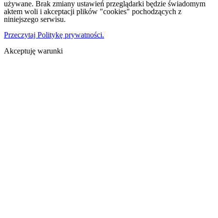
używane. Brak zmiany ustawień przeglądarki będzie świadomym
aktem woli i akceptacji plików "cookies" pochodzących z
niniejszego serwisu.
Przeczytaj Politykę prywatności.
Akceptuję warunki