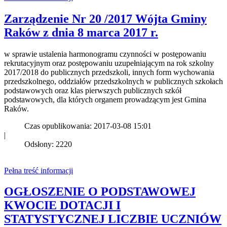
Zarządzenie Nr 20 /2017 Wójta Gminy
Raków z dnia 8 marca 2017 r.
w sprawie ustalenia harmonogramu czynności w postępowaniu
rekrutacyjnym oraz postępowaniu uzupełniającym na rok szkolny
2017/2018 do publicznych przedszkoli, innych form wychowania
przedszkolnego, oddziałów przedszkolnych w publicznych szkołach
podstawowych oraz klas pierwszych publicznych szkół
podstawowych, dla których organem prowadzącym jest Gmina
Raków.
Czas opublikowania: 2017-03-08 15:01
|
Odsłony: 2220
Pełna treść informacji
OGŁOSZENIE O PODSTAWOWEJ
KWOCIE DOTACJI I
STATYSTYCZNEJ LICZBIE UCZNIÓW