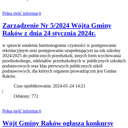
Pełna treść informacji
Zarządzenie Nr 5/2024 Wójta Gminy
Raków z dnia 24 stycznia 2024r.
w sprawie ustalenia harmonogramu czynności w postępowaniu
rekrutacyjnym oraz postępowaniu uzupełniającym na rok szkolny
2024/2025 do publicznych przedszkoli, innych form wychowania
przedszkolnego, oddziałów przedszkolnych w publicznych szkołach
podstawowych oraz klas pierwszych publicznych szkół
podstawowych, dla których organem prowadzącym jest Gmina
Raków.
Czas opublikowania: 2024-01-24 14:21
|
Odsłony: 772
Pełna treść informacji
Wójt Gminy Raków ogłasza konkursy