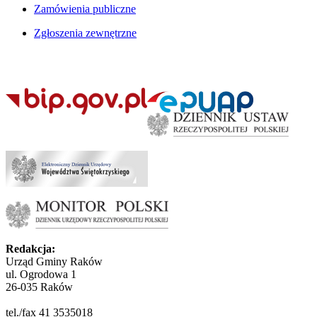
Zamówienia publiczne
Zgłoszenia zewnętrzne
Redakcja:
Urząd Gminy Raków
ul. Ogrodowa 1
26-035 Raków
tel./fax 41 3535018