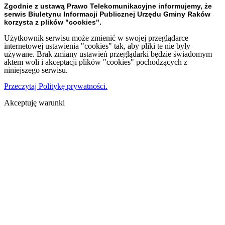
Zgodnie z ustawą Prawo Telekomunikacyjne informujemy, że
serwis Biuletynu Informacji Publicznej Urzędu Gminy Raków
korzysta z plików "cookies".
Użytkownik serwisu może zmienić w swojej przeglądarce
internetowej ustawienia "cookies" tak, aby pliki te nie były
używane. Brak zmiany ustawień przeglądarki będzie świadomym
aktem woli i akceptacji plików "cookies" pochodzących z
niniejszego serwisu.
Przeczytaj Politykę prywatności.
Akceptuję warunki