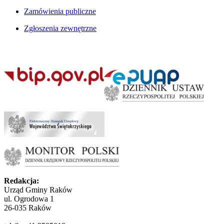
Zamówienia publiczne
Zgłoszenia zewnętrzne
Redakcja:
Urząd Gminy Raków
ul. Ogrodowa 1
26-035 Raków