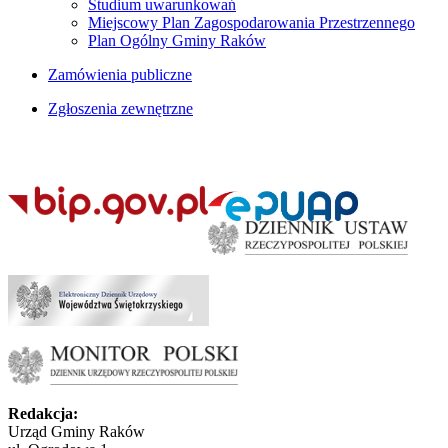
Studium uwarunkowań
Miejscowy Plan Zagospodarowania Przestrzennego
Plan Ogólny Gminy Raków
Zamówienia publiczne
Zgłoszenia zewnętrzne
Redakcja:
Urząd Gminy Raków