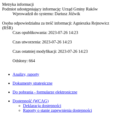
Metryka informacji
Podmiot udostępniający informację: Urząd Gminy Raków
Wprowadził do systemu:
Dariusz Jóźwik
Osoba odpowiedzialna za treść informacji: Agnieszka Rejnowicz
(RŚR)
Czas opublikowania: 2023-07-26 14:23
Czas utworzenia: 2023-07-26 14:23
Czas ostatniej modyfikacji: 2023-07-26 14:23
Odsłony: 664
Analizy, raporty
Dokumenty strategiczne
Do pobrania - formularze elektroniczne
Dostępność (WCAG)
Deklaracja dostępności
Raporty o stanie zapewnienia dostępności