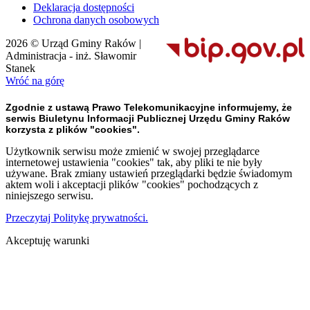
Deklaracja dostępności
Ochrona danych osobowych
2026 © Urząd Gminy Raków |
Administracja - inż. Sławomir
Stanek
Wróć na górę
Zgodnie z ustawą Prawo Telekomunikacyjne informujemy, że
serwis Biuletynu Informacji Publicznej Urzędu Gminy Raków
korzysta z plików "cookies".
Użytkownik serwisu może zmienić w swojej przeglądarce
internetowej ustawienia "cookies" tak, aby pliki te nie były
używane. Brak zmiany ustawień przeglądarki będzie świadomym
aktem woli i akceptacji plików "cookies" pochodzących z
niniejszego serwisu.
Przeczytaj Politykę prywatności.
Akceptuję warunki