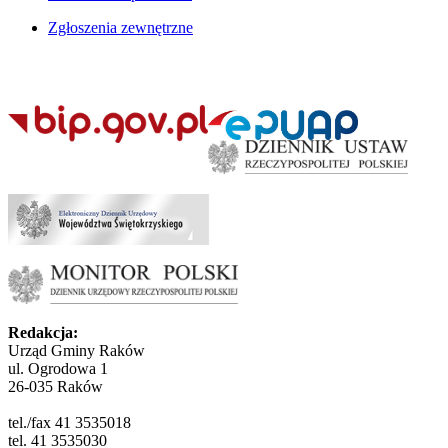
Zgłoszenia zewnętrzne
Redakcja:
Urząd Gminy Raków
ul. Ogrodowa 1
26-035 Raków
tel./fax 41 3535018
tel. 41 3535030