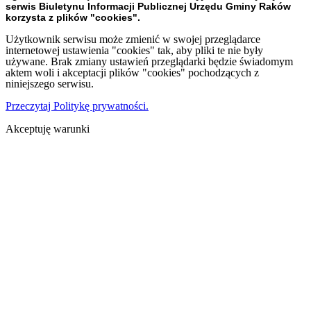
serwis Biuletynu Informacji Publicznej Urzędu Gminy Raków
korzysta z plików "cookies".
Użytkownik serwisu może zmienić w swojej przeglądarce
internetowej ustawienia "cookies" tak, aby pliki te nie były
używane. Brak zmiany ustawień przeglądarki będzie świadomym
aktem woli i akceptacji plików "cookies" pochodzących z
niniejszego serwisu.
Przeczytaj Politykę prywatności.
Akceptuję warunki