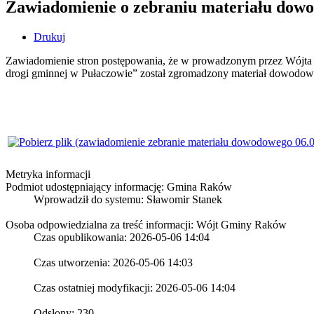
Zawiadomienie o zebraniu materiału dow
Drukuj
Zawiadomienie stron postępowania, że w prowadzonym przez Wójta
drogi gminnej w Pułaczowie” został zgromadzony materiał dowodo
Metryka informacji
Podmiot udostępniający informację: Gmina Raków
Wprowadził do systemu:
Sławomir Stanek
Osoba odpowiedzialna za treść informacji: Wójt Gminy Raków
Czas opublikowania: 2026-05-06 14:04
Czas utworzenia: 2026-05-06 14:03
Czas ostatniej modyfikacji: 2026-05-06 14:04
Odsłony: 230