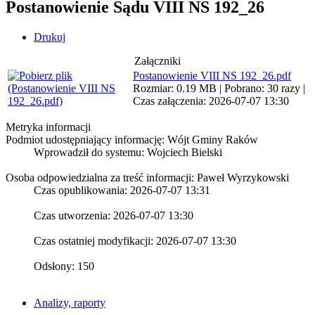
Postanowienie Sądu VIII NS 192_26
Drukuj
Załączniki
Postanowienie VIII NS 192_26.pdf
Rozmiar: 0.19 MB | Pobrano: 30 razy |
Czas załączenia: 2026-07-07 13:30
Metryka informacji
Podmiot udostępniający informację: Wójt Gminy Raków
Wprowadził do systemu:
Wojciech Bielski
Osoba odpowiedzialna za treść informacji: Paweł Wyrzykowski
Czas opublikowania: 2026-07-07 13:31
Czas utworzenia: 2026-07-07 13:30
Czas ostatniej modyfikacji: 2026-07-07 13:30
Odsłony: 150
Analizy, raporty