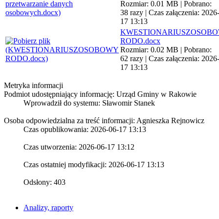
Rozmiar: 0.01 MB | Pobrano:
38 razy | Czas załączenia: 2026
17 13:13
KWESTIONARIUSZOSOB
RODO.docx
Rozmiar: 0.02 MB | Pobrano:
62 razy | Czas załączenia: 2026
17 13:13
Metryka informacji
Podmiot udostępniający informację: Urząd Gminy w Rakowie
Wprowadził do systemu:
Sławomir Stanek
Osoba odpowiedzialna za treść informacji: Agnieszka Rejnowicz
Czas opublikowania: 2026-06-17 13:13
Czas utworzenia: 2026-06-17 13:12
Czas ostatniej modyfikacji: 2026-06-17 13:13
Odsłony: 403
Analizy, raporty