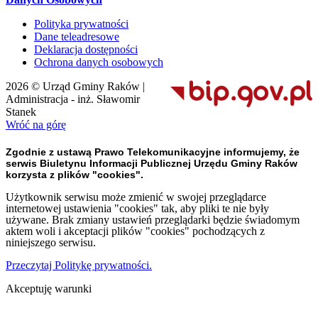
Polityka prywatności
Dane teleadresowe
Deklaracja dostępności
Ochrona danych osobowych
2026 © Urząd Gminy Raków |
Administracja - inż. Sławomir
Stanek
Wróć na górę
Zgodnie z ustawą Prawo Telekomunikacyjne informujemy, że
serwis Biuletynu Informacji Publicznej Urzędu Gminy Raków
korzysta z plików "cookies".
Użytkownik serwisu może zmienić w swojej przeglądarce
internetowej ustawienia "cookies" tak, aby pliki te nie były
używane. Brak zmiany ustawień przeglądarki będzie świadomym
aktem woli i akceptacji plików "cookies" pochodzących z
niniejszego serwisu.
Przeczytaj Politykę prywatności.
Akceptuję warunki