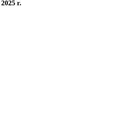
2025 r.