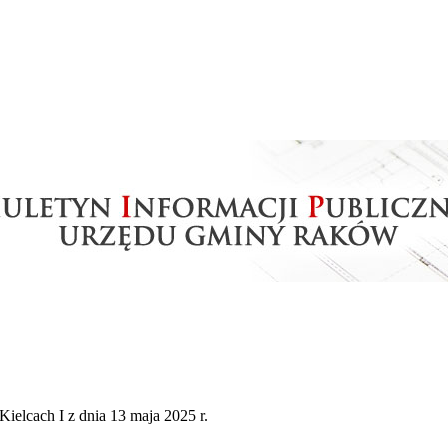
cach I z dnia 13 maja 2025 r.