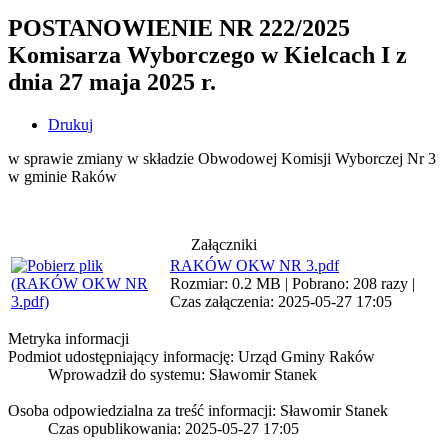
POSTANOWIENIE NR 222/2025
Komisarza Wyborczego w Kielcach I z
dnia 27 maja 2025 r.
Drukuj
w sprawie zmiany w składzie Obwodowej Komisji Wyborczej Nr 3
w gminie Raków
Załączniki
RAKÓW OKW NR 3.pdf
Rozmiar: 0.2 MB | Pobrano: 208 razy |
Czas załączenia: 2025-05-27 17:05
Metryka informacji
Podmiot udostępniający informację: Urząd Gminy Raków
Wprowadził do systemu:
Sławomir Stanek
Osoba odpowiedzialna za treść informacji: Sławomir Stanek
Czas opublikowania: 2025-05-27 17:05