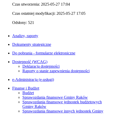
Czas utworzenia: 2025-05-27 17:04
Czas ostatniej modyfikacji: 2025-05-27 17:05
Odsłony: 521
Analizy, raporty
Dokumenty strategiczne
Do pobrania - formularze elektroniczne
Dostępność (WCAG)
Deklaracja dostępności
Raporty o stanie zapewnienia dostępności
e-Administracja (e-usługi)
Finanse i Budżet
Budżet
Sprawozdania finansowe Gminy Raków
Sprawozdania finansowe jednostek budżetowych
Gminy Raków
Sprawozdania finansowe innych jednostek Gminy