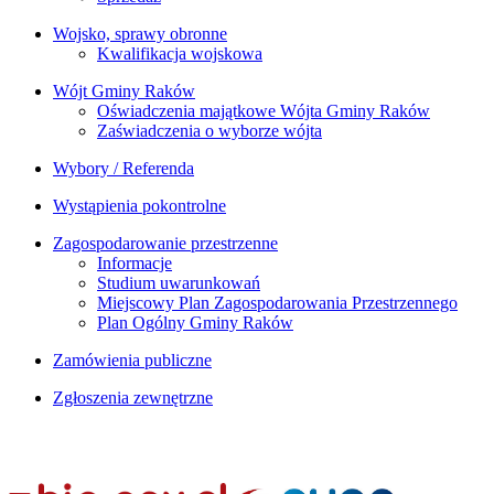
Wojsko, sprawy obronne
Kwalifikacja wojskowa
Wójt Gminy Raków
Oświadczenia majątkowe Wójta Gminy Raków
Zaświadczenia o wyborze wójta
Wybory / Referenda
Wystąpienia pokontrolne
Zagospodarowanie przestrzenne
Informacje
Studium uwarunkowań
Miejscowy Plan Zagospodarowania Przestrzennego
Plan Ogólny Gminy Raków
Zamówienia publiczne
Zgłoszenia zewnętrzne