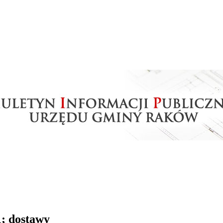
 dostawy