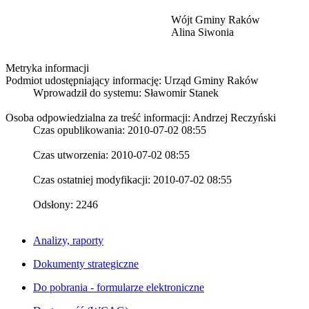
Wójt Gminy Raków
Alina Siwonia
Metryka informacji
Podmiot udostępniający informację: Urząd Gminy Raków
Wprowadził do systemu:
Sławomir Stanek
Osoba odpowiedzialna za treść informacji: Andrzej Reczyński
Czas opublikowania: 2010-07-02 08:55
Czas utworzenia: 2010-07-02 08:55
Czas ostatniej modyfikacji: 2010-07-02 08:55
Odsłony: 2246
Analizy, raporty
Dokumenty strategiczne
Do pobrania - formularze elektroniczne