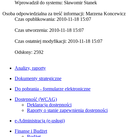
Wprowadził do systemu:
Sławomir Stanek
Osoba odpowiedzialna za treść informacji: Marzena Koncewicz
Czas opublikowania: 2010-11-18 15:07
Czas utworzenia: 2010-11-18 15:07
Czas ostatniej modyfikacji: 2010-11-18 15:07
Odsłony: 2592
Analizy, raporty
Dokumenty strategiczne
Do pobrania - formularze elektroniczne
Dostępność (WCAG)
Deklaracja dostępności
Raporty o stanie zapewnienia dostępności
e-Administracja (e-usługi)
Finanse i Budżet
Budżet