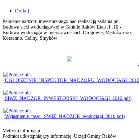
Drukuj
Pełnienie nadzoru inwestorskiego nad realizacją zadania pn.
Budowa sieci wodociągowej w Gminie Raków Etap II i III -
Budowa wodociągu w miejscowościach Drogowle, Mędrów oraz
Korzenno, Celiny, Smyków
Metryka informacji
Podmiot udostępniający informację: Urząd Gminy Raków