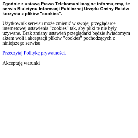
Zgodnie z ustawą Prawo Telekomunikacyjne informujemy, że
serwis Biuletynu Informacji Publicznej Urzędu Gminy Raków
korzysta z plików "cookies".
Użytkownik serwisu może zmienić w swojej przeglądarce
internetowej ustawienia "cookies" tak, aby pliki te nie były
używane. Brak zmiany ustawień przeglądarki będzie świadomym
aktem woli i akceptacji plików "cookies" pochodzących z
niniejszego serwisu.
Przeczytaj Politykę prywatności.
Akceptuję warunki