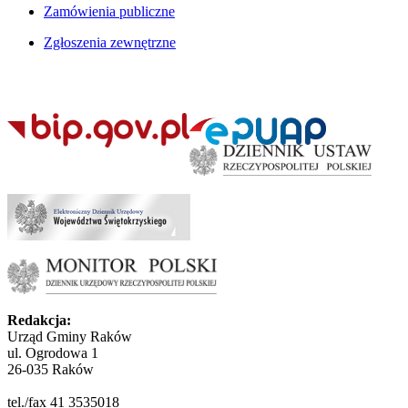
Zamówienia publiczne
Zgłoszenia zewnętrzne
Redakcja:
Urząd Gminy Raków
ul. Ogrodowa 1
26-035 Raków
tel./fax 41 3535018