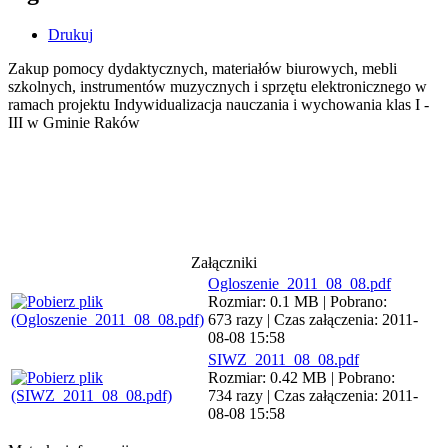
Drukuj
Zakup pomocy dydaktycznych, materiałów biurowych, mebli
szkolnych, instrumentów muzycznych i sprzętu elektronicznego w
ramach projektu Indywidualizacja nauczania i wychowania klas I -
III w Gminie Raków
Załączniki
Ogloszenie_2011_08_08.pdf
Rozmiar: 0.1 MB | Pobrano:
673 razy | Czas załączenia: 2011-
08-08 15:58
SIWZ_2011_08_08.pdf
Rozmiar: 0.42 MB | Pobrano:
734 razy | Czas załączenia: 2011-
08-08 15:58