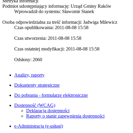
Metryka informacji
Podmiot udostępniający informację: Urząd Gminy Raków
Wprowadził do systemu:
Sławomir Stanek
Osoba odpowiedzialna za treść informacji: Jadwiga Milewicz
Czas opublikowania: 2011-08-08 15:58
Czas utworzenia: 2011-08-08 15:58
Czas ostatniej modyfikacji: 2011-08-08 15:58
Odsłony: 2060
Analizy, raporty
Dokumenty strategiczne
Do pobrania - formularze elektroniczne
Dostępność (WCAG)
Deklaracja dostępności
Raporty o stanie zapewnienia dostępności
e-Administracja (e-usługi)