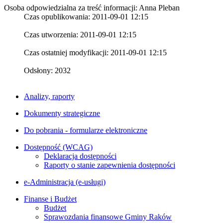
Osoba odpowiedzialna za treść informacji: Anna Pleban
Czas opublikowania: 2011-09-01 12:15
Czas utworzenia: 2011-09-01 12:15
Czas ostatniej modyfikacji: 2011-09-01 12:15
Odsłony: 2032
Analizy, raporty
Dokumenty strategiczne
Do pobrania - formularze elektroniczne
Dostępność (WCAG)
Deklaracja dostępności
Raporty o stanie zapewnienia dostępności
e-Administracja (e-usługi)
Finanse i Budżet
Budżet
Sprawozdania finansowe Gminy Raków