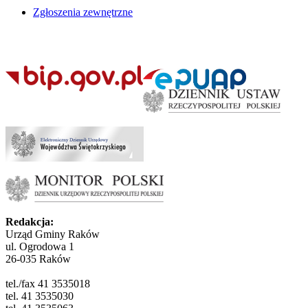
Zgłoszenia zewnętrzne
Redakcja:
Urząd Gminy Raków
ul. Ogrodowa 1
26-035 Raków
tel./fax 41 3535018
tel. 41 3535030