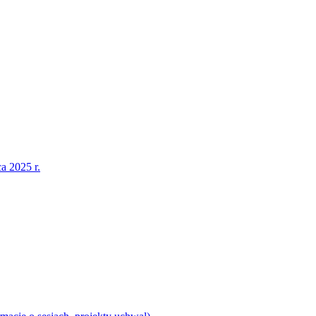
a 2025 r.