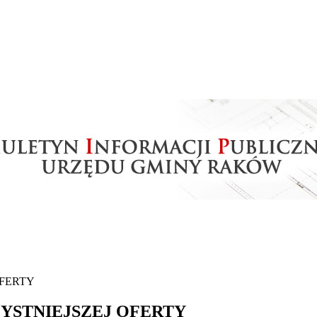
OFERTY
YSTNIEJSZEJ OFERTY