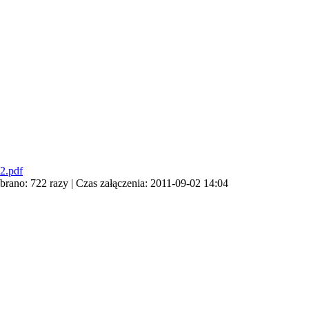
2.pdf
rano: 722 razy | Czas załączenia: 2011-09-02 14:04